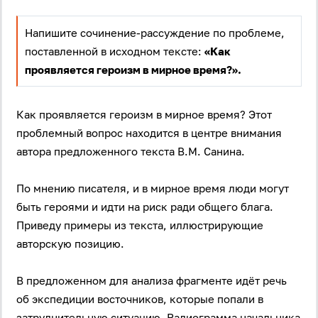
Напишите сочинение-рассуждение по проблеме,
поставленной в исходном тексте:
«Как
проявляется героизм в мирное время?».
Как проявляется героизм в мирное время? Этот
проблемный вопрос находится в центре внимания
автора предложенного текста В.М. Санина.
По мнению писателя, и в мирное время люди могут
быть героями и идти на риск ради общего блага.
Приведу примеры из текста, иллюстрирующие
авторскую позицию.
В предложенном для анализа фрагменте идёт речь
об экспедиции восточников, которые попали в
затруднительную ситуацию. Радиограмма начальника