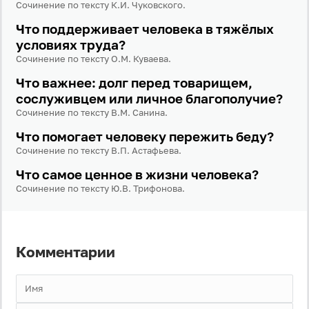
Сочинение по тексту К.И. Чуковского.
Что поддерживает человека в тяжёлых
условиях труда?
Сочинение по тексту О.М. Куваева.
Что важнее: долг перед товарищем,
сослуживцем или личное благополучие?
Сочинение по тексту В.М. Санина.
Что помогает человеку пережить беду?
Сочинение по тексту В.П. Астафьева.
Что самое ценное в жизни человека?
Сочинение по тексту Ю.В. Трифонова.
Комментарии