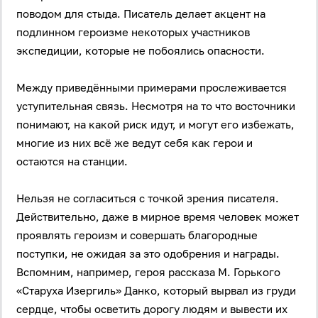
поводом для стыда. Писатель делает акцент на
подлинном героизме некоторых участников
экспедиции, которые не побоялись опасности.
Между приведёнными примерами прослеживается
уступительная связь. Несмотря на то что восточники
понимают, на какой риск идут, и могут его избежать,
многие из них всё же ведут себя как герои и
остаются на станции.
Нельзя не согласиться с точкой зрения писателя.
Действительно, даже в мирное время человек может
проявлять героизм и совершать благородные
поступки, не ожидая за это одобрения и награды.
Вспомним, например, героя рассказа М. Горького
«Старуха Изергиль» Данко, который вырвал из груди
сердце, чтобы осветить дорогу людям и вывести их