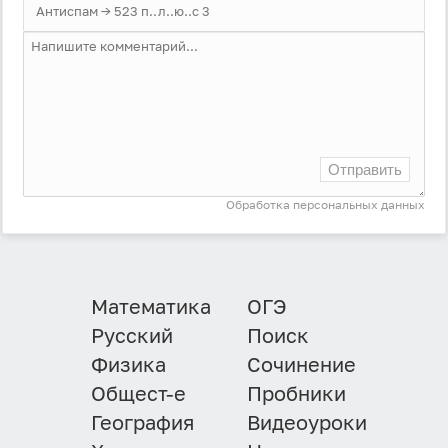
Отправить
Обработка персональных данных
Математика
ОГЭ
Русский
Поиск
Физика
Сочинение
Общест-е
Пробники
География
Видеоуроки