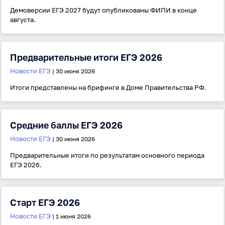
Демоверсии ЕГЭ 2027 будут опубликованы ФИПИ в конце
августа.
Предварительные итоги ЕГЭ 2026
Новости ЕГЭ
| 30 июня 2026
Итоги представлены на брифинге в Доме Правительства РФ.
Средние баллы ЕГЭ 2026
Новости ЕГЭ
| 30 июня 2026
Предварительные итоги по результатам основного периода
ЕГЭ 2026.
Старт ЕГЭ 2026
Новости ЕГЭ
| 1 июня 2026