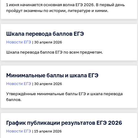
1 июня начинается основная волна ЕГЭ 2026. В первый день
пройдут экзамены по истории, литературе и химии.
Шкала перевода баллов ЕГЭ
Новости ЕГЭ
| 30 апреля 2026
Шкала перевода баллов ЕГЭ по всем предметам.
Минимальные баллы и шкала ЕГЭ
Новости ЕГЭ
| 30 апреля 2026
Утверждённые минимальные баллы ЕГЭ и шкала перевода
баллов.
Вход
Регистрация
Логин
График публикации результатов ЕГЭ 2026
Новости ЕГЭ
| 15 апреля 2026
Пароль