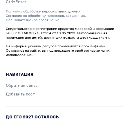
Ctrl+Enter.
Политика обработки персональных данных.
Согласие на обработку персональных данных.
Пользовательское соглашение.
Свидетельство о регистрации средства массовой информации
"
4ЕГЭ
" ЭЛ № ФС 77 - 85294 от 10.05.2023. Информационная
продукция для детей, достигших возраста шестнадцати лет.
На информационном ресурсе применяются cookie-файлы.
Оставаясь на сайте, вы подтверждаете своё согласие на их
использование.
НАВИГАЦИЯ
Обратная связь
Добавить пост
ДО ЕГЭ 2027 ОСТАЛОСЬ