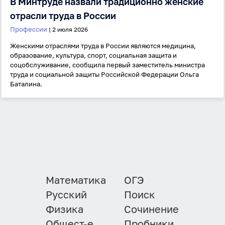
В Минтруде назвали традиционно женские
отрасли труда в России
Профессии
| 2 июля 2026
Женскими отраслями труда в России являются медицина,
образование, культура, спорт, социальная защита и
соцобслуживание, сообщила первый заместитель министра
труда и социальной защиты Российской Федерации Ольга
Баталина.
Математика
ОГЭ
Русский
Поиск
Физика
Сочинение
Общест-е
Пробники