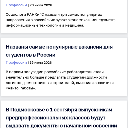
Профессии
| 20 июля 2026
Социологи РАНХиГС назвали три самых популярных
направления в российских вузах: экономика и менеджмент,
информационные технологии и медицина.
Названы самые популярные вакансии для
студентов в России
Профессии
| 19 июля 2026
В первом полугодии российские работодатели стали
значительно больше предлагать студентам должности
логистов, ремонтников и строителей, выяснили аналитики
«Авито Работы».
В Подмосковье с 1 сентября выпускникам
предпрофессиональных классов будут
выдавать документы о начальном освоении