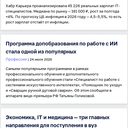
Хабр Карьера проанализировала 45 226 реальных зарплат IT-
специалистов. Медиана по рынку — 191 000 ₽, рост за полгода
+4%. По прогнозу ЦБ инфляция в 2026 году — 4,5–5,5%, то есть
рост зарплат отстаёт от инфляции.
Программа допобразования по работе с ИИ
стала одной из популярных
Профессии
| 24 июля 2026
Самыми популярными программами в рамках
профессионального обучения и дополнительного
профессионального обучения стали «Специалист по работе с
системами искусственного интеллекта», «Помощник по уходу»
и «Сварщик ручной дуговой сварки». Об этом сообщили в
аппарате вице-премьера РФ Татьяны Голиковой.
Экономика, IT и медицина — три главных
направления для поступления в вуз