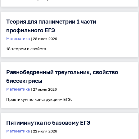
Теория для планиметрии 1 части
профильного ЕГЭ
Математика
| 28 июля 2026
18 теорем и свойств.
Равнобедренный треугольник, свойство
биссектрисы
Математика
| 27 июля 2026
Вход
Регистрация
Практикум по конструкциям ЕГЭ.
Логин
Пятиминутка по базовому ЕГЭ
Пароль
Математика
| 22 июля 2026