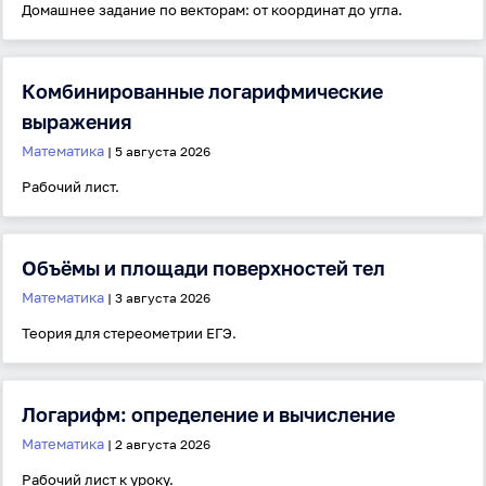
Домашнее задание по векторам: от координат до угла.
Комбинированные логарифмические
выражения
Математика
| 5 августа 2026
Рабочий лист.
Объёмы и площади поверхностей тел
Математика
| 3 августа 2026
Теория для стереометрии ЕГЭ.
Логарифм: определение и вычисление
Математика
| 2 августа 2026
Рабочий лист к уроку.