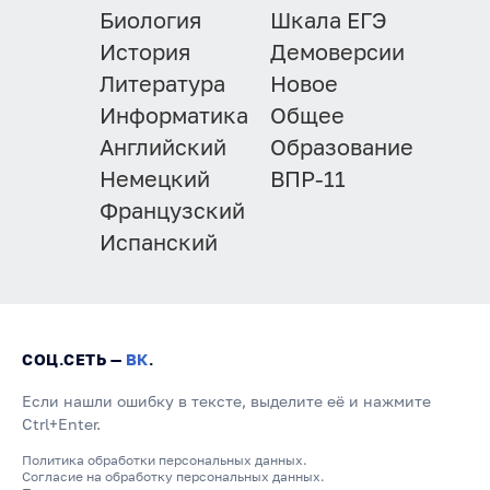
Биология
Шкала ЕГЭ
История
Демоверсии
Литература
Новое
Информатика
Общее
Английский
Образование
Немецкий
ВПР-11
Французский
Испанский
СОЦ.СЕТЬ —
ВК
.
Если нашли ошибку в тексте, выделите её и нажмите
Ctrl+Enter.
Политика обработки персональных данных.
Согласие на обработку персональных данных.