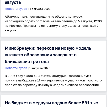
августа
Новости вузов
| 4 августа 2026
Абитуриентам, поступающим по общему конкурсу,
необходимо подать согласие на зачисление до 5 августа, 12:00
по Москве. Приказы по основному этапу должны появиться 7
августа.
Минобрнауки: переход на новую модель
высшего образования завершат в
ближайшие три года
Новости вузов
| 1 августа 2026
В 2026 году около 42,4 тысячи абитуриентов планируют
принять на бюджет в 17 университетов — участников пилотного
проекта по переходу на новую модель высшего образования.
На бюджет в медвузы подано более 591 тыс.