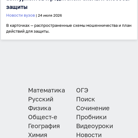
защиты
Новости вузов
| 24 июля 2026
В карточках — распространенные схемы мошенничества и план
действий для защиты.
Математика
ОГЭ
Русский
Поиск
Физика
Сочинение
Общест-е
Пробники
География
Видеоуроки
Химия
Новости