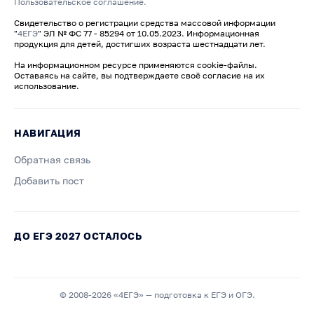
Пользовательское соглашение.
Свидетельство о регистрации средства массовой информации
"
4ЕГЭ
" ЭЛ № ФС 77 - 85294 от 10.05.2023. Информационная
продукция для детей, достигших возраста шестнадцати лет.
На информационном ресурсе применяются cookie-файлы.
Оставаясь на сайте, вы подтверждаете своё согласие на их
использование.
НАВИГАЦИЯ
Обратная связь
Добавить пост
ДО ЕГЭ 2027 ОСТАЛОСЬ
© 2008-2026 «4ЕГЭ» — подготовка к ЕГЭ и ОГЭ.