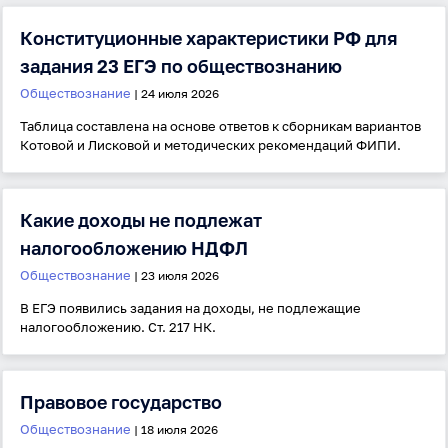
Конституционные характеристики РФ для
задания 23 ЕГЭ по обществознанию
Обществознание
| 24 июля 2026
Таблица составлена на основе ответов к сборникам вариантов
Котовой и Лисковой и методических рекомендаций ФИПИ.
Какие доходы не подлежат
налогообложению НДФЛ
Обществознание
| 23 июля 2026
В ЕГЭ появились задания на доходы, не подлежащие
налогообложению. Ст. 217 НК.
Вход
Регистрация
Правовое государство
Логин
Обществознание
| 18 июля 2026