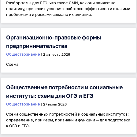
Разбор темы для ЕГЭ: что такое СМИ, как они влияют на
политику, при каких условиях работают эффективно и с какими
проблемами и рисками связано их влияние.
Организационно-правовые формы
предпринимательства
Обществознание
| 2 августа 2026
Схема.
Общественные потребности и социальные
институты: схема для ОГЭ и ЕГЭ
Обществознание
| 27 июля 2026
Схема общественных потребностей и социальных институтов:
определение, примеры, признаки и функции — для подготовки
к ОГЭ и ЕГЭ.