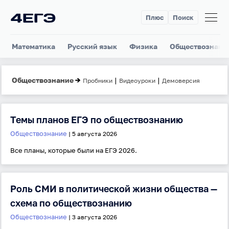
Плюс
Поиск
Математика
Русский язык
Физика
Обществознани
Обществознание
→
|
|
Пробники
Видеоуроки
Демоверсия
Темы планов ЕГЭ по обществознанию
Обществознание
| 5 августа 2026
Все планы, которые были на ЕГЭ 2026.
Роль СМИ в политической жизни общества —
схема по обществознанию
Обществознание
| 3 августа 2026