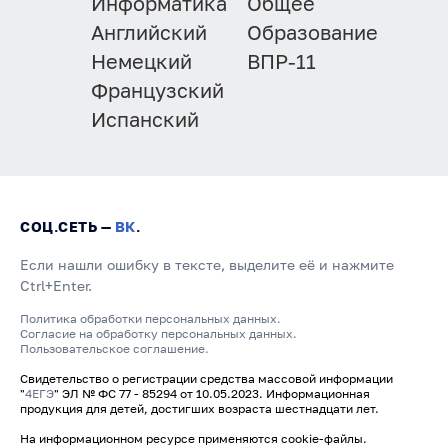
Информатика
Общее
Английский
Образование
Немецкий
ВПР-11
Французский
Испанский
СОЦ.СЕТЬ —
ВК
.
Если нашли ошибку в тексте, выделите её и нажмите
Ctrl+Enter.
Политика обработки персональных данных.
Согласие на обработку персональных данных.
Пользовательское соглашение.
Свидетельство о регистрации средства массовой информации
"
4ЕГЭ
" ЭЛ № ФС 77 - 85294 от 10.05.2023. Информационная
продукция для детей, достигших возраста шестнадцати лет.
На информационном ресурсе применяются cookie-файлы.