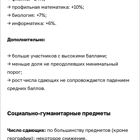
→ профильная математика: +10%;
→ биология: +7%;
→ информатика: +6%.
Дополнительно:
→ больше участников с высокими баллами;
→ меньше доля не преодолевших минимальный
порог;
→ рост числа сдающих не сопровождается падением
средних баллов.
Социально-гуманитарные предметы
Число сдающих:
по большинству предметов (кроме
географии): некоторое снижение.