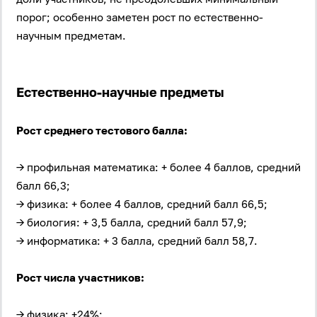
порог; особенно заметен рост по естественно-
научным предметам.
Естественно-научные предметы
Рост среднего тестового балла:
→ профильная математика: + более 4 баллов, средний
балл 66,3;
→ физика: + более 4 баллов, средний балл 66,5;
→ биология: + 3,5 балла, средний балл 57,9;
→ информатика: + 3 балла, средний балл 58,7.
Рост числа участников:
→ физика: +24%;