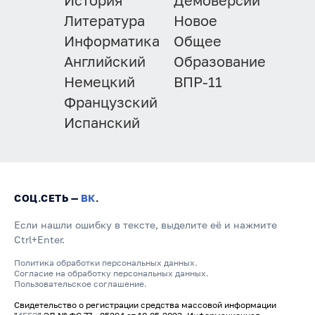
История
Демоверсии
Литература
Новое
Информатика
Общее
Английский
Образование
Немецкий
ВПР-11
Французский
Испанский
СОЦ.СЕТЬ —
ВК
.
Если нашли ошибку в тексте, выделите её и нажмите
Ctrl+Enter.
Политика обработки персональных данных.
Согласие на обработку персональных данных.
Пользовательское соглашение.
Свидетельство о регистрации средства массовой информации