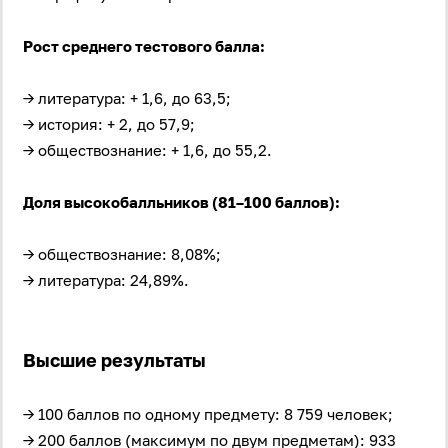
Рост среднего тестового балла:
→ литература: + 1,6, до 63,5;
→ история: + 2, до 57,9;
→ обществознание: + 1,6, до 55,2.
Доля высокобалльников (81–100 баллов):
→ обществознание: 8,08%;
→ литература: 24,89%.
Высшие результаты
→ 100 баллов по одному предмету: 8 759 человек;
→ 200 баллов (максимум по двум предметам): 933