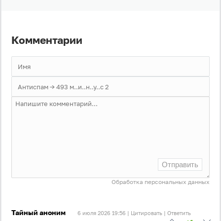
Комментарии
Отправить
Обработка персональных данных
Тайный аноним
6 июля 2026 19:56 |
Цитировать
|
Ответить