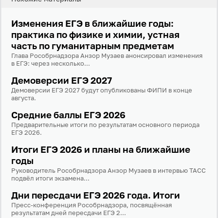
Изменения ЕГЭ в ближайшие годы:
практика по физике и химии, устная
часть по гуманитарным предметам
Глава Рособрнадзора Анзор Музаев анонсировал изменения
в ЕГЭ: через несколько...
Демоверсии ЕГЭ 2027
Демоверсии ЕГЭ 2027 будут опубликованы ФИПИ в конце
августа.
Средние баллы ЕГЭ 2026
Предварительные итоги по результатам основного периода
ЕГЭ 2026.
Итоги ЕГЭ 2026 и планы на ближайшие
годы
Руководитель Рособрнадзора Анзор Музаев в интервью ТАСС
подвёл итоги экзамена...
Дни пересдачи ЕГЭ 2026 года. Итоги
Пресс-конференция Рособрнадзора, посвящённая
результатам дней пересдачи ЕГЭ 2...