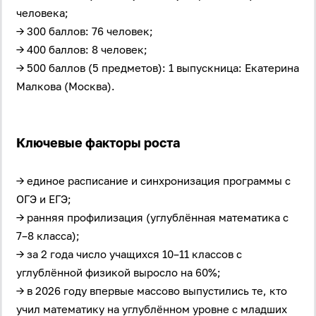
человека;
→ 300 баллов: 76 человек;
→ 400 баллов: 8 человек;
→ 500 баллов (5 предметов): 1 выпускница: Екатерина
Малкова (Москва).
Ключевые факторы роста
→ единое расписание и синхронизация программы с
ОГЭ и ЕГЭ;
→ ранняя профилизация (углублённая математика с
7–8 класса);
→ за 2 года число учащихся 10–11 классов с
углублённой физикой выросло на 60%;
→ в 2026 году впервые массово выпустились те, кто
учил математику на углублённом уровне с младших