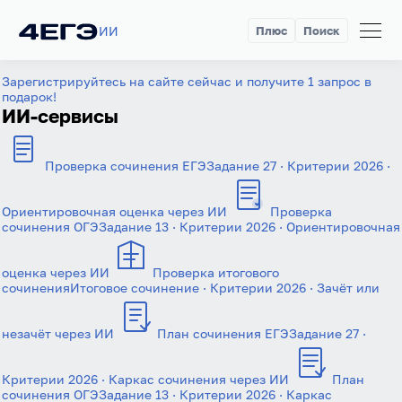
ИИ
Плюс
Поиск
Зарегистрируйтесь на сайте сейчас и получите 1 запрос в
подарок!
ИИ-сервисы
Проверка сочинения ЕГЭ
Задание 27 · Критерии 2026 ·
Ориентировочная оценка через ИИ
Проверка
сочинения ОГЭ
Задание 13 · Критерии 2026 · Ориентировочная
оценка через ИИ
Проверка итогового
сочинения
Итоговое сочинение · Критерии 2026 · Зачёт или
незачёт через ИИ
План сочинения ЕГЭ
Задание 27 ·
Критерии 2026 · Каркас сочинения через ИИ
План
сочинения ОГЭ
Задание 13 · Критерии 2026 · Каркас