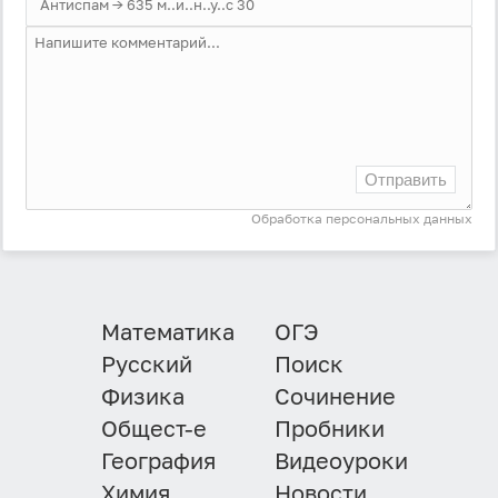
Отправить
Обработка персональных данных
Математика
ОГЭ
Русский
Поиск
Физика
Сочинение
Общест-е
Пробники
География
Видеоуроки
Химия
Новости