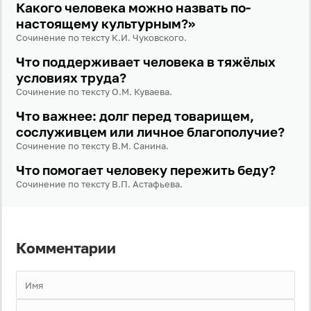
Какого человека можно назвать по-
настоящему культурным?»
Сочинение по тексту К.И. Чуковского.
Что поддерживает человека в тяжёлых
условиях труда?
Сочинение по тексту О.М. Куваева.
Что важнее: долг перед товарищем,
сослуживцем или личное благополучие?
Сочинение по тексту В.М. Санина.
Что помогает человеку пережить беду?
Сочинение по тексту В.П. Астафьева.
Комментарии