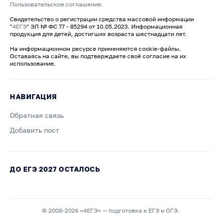
Пользовательское соглашение.
Свидетельство о регистрации средства массовой информации
"
4ЕГЭ
" ЭЛ № ФС 77 - 85294 от 10.05.2023. Информационная
продукция для детей, достигших возраста шестнадцати лет.
На информационном ресурсе применяются cookie-файлы.
Оставаясь на сайте, вы подтверждаете своё согласие на их
использование.
НАВИГАЦИЯ
Обратная связь
Добавить пост
ДО ЕГЭ 2027 ОСТАЛОСЬ
© 2008-2026 «4ЕГЭ» — подготовка к ЕГЭ и ОГЭ.