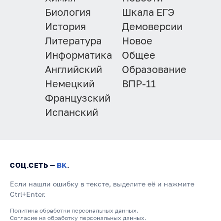
Биология
Шкала ЕГЭ
История
Демоверсии
Литература
Новое
Информатика
Общее
Английский
Образование
Немецкий
ВПР-11
Французский
Испанский
СОЦ.СЕТЬ —
ВК
.
Если нашли ошибку в тексте, выделите её и нажмите
Ctrl+Enter.
Политика обработки персональных данных.
Согласие на обработку персональных данных.