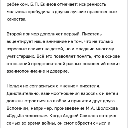
ребёнком. Б.П. Екимов отмечает: искренность
мальчика пробудила в других лучшие нравственные
качества.
Второй пример дополняет первый. Писатель
акцентирует наше внимание на том, что не только
взрослые влияют на детей, но и младшие многому
учат старших. Всё это позволяет понять, что в основе
отношений представителей разных поколений лежит
взаимопонимание и доверие.
Нельзя не согласиться с мнением писателя.
Действительно, взаимоотношения взрослых и детей
должны строиться на любви и принятии друг друга.
Вспомним, например, произведение М.А. Шолохова
«Судьба человека». Когда Андрей Соколов потерял
семью во время войны, он смог обрести смысл и