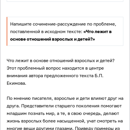
Напишите сочинение-рассуждение по проблеме,
поставленной в исходном тексте:
«Что лежит в
основе отношений взрослых и детей?»
Что лежит в основе отношений взрослых и детей?
Этот проблемный вопрос находится в центре
внимания автора предложенного текста Б.П.
Екимова.
По мнению писателя, взрослые и дети влияют друг на
друга. Представители старшего поколения помогают
младшим познать мир, а те, в свою очередь, делают
жизнь взрослых более насыщенной, учат смотреть на
многие вещи другими глазами. Приведу примеры из