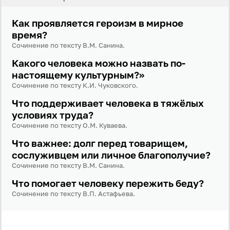
Как проявляется героизм в мирное
время?
Сочинение по тексту В.М. Санина.
Какого человека можно назвать по-
настоящему культурным?»
Сочинение по тексту К.И. Чуковского.
Что поддерживает человека в тяжёлых
условиях труда?
Сочинение по тексту О.М. Куваева.
Что важнее: долг перед товарищем,
сослуживцем или личное благополучие?
Сочинение по тексту В.М. Санина.
Что помогает человеку пережить беду?
Сочинение по тексту В.П. Астафьева.