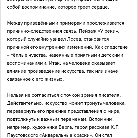
собой воспоминание, которое греет сердце.
Между приведёнными примерами прослеживается
причинно-следственная связь. Пейзаж «У реки»,
который случайно увидел Лосев, становится
причиной его внутренних изменений. Как следствие
– тёплые чувства, навеянные приятными детскими
воспоминаниями. Итак, на человека оказывает
влияние произведение искусства, так или иначе
связанное с его жизнью.
Нельзя не согласиться с точкой зрения писателя.
Действительно, искусство может тронуть человека,
перевернуть его прежние представления о мире,
подтолкнуть к важным переменам. Вспомним,
например, художника Берга, героя рассказа К.Г.
Паустовского «Акварельные краски». Он стал