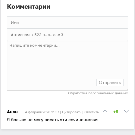
Комментарии
Отправить
Обработка персональных данных
Анон
+5
4 февраля 2026 21:37 |
Цитировать
|
Ответить
Я больше не могу писать эти сочиненияяяя