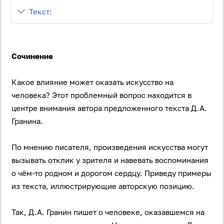
Текст:
Сочинение
Какое влияние может оказать искусство на
человека? Этот проблемный вопрос находится в
центре внимания автора предложенного текста Д.А.
Гранина.
По мнению писателя, произведения искусства могут
вызывать отклик у зрителя и навевать воспоминания
о чём-то родном и дорогом сердцу. Приведу примеры
из текста, иллюстрирующие авторскую позицию.
Так, Д.А. Гранин пишет о человеке, оказавшемся на