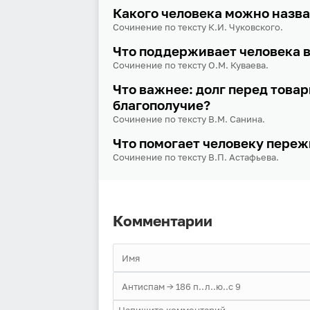
Какого человека можно назв
Сочинение по тексту К.И. Чуковского.
Что поддерживает человека в
Сочинение по тексту О.М. Куваева.
Что важнее: долг перед това
благополучие?
Сочинение по тексту В.М. Санина.
Что помогает человеку переж
Сочинение по тексту В.П. Астафьева.
Комментарии