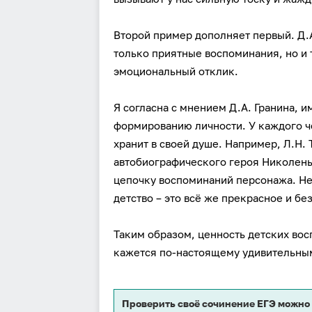
Второй пример дополняет первый. Д.А
только приятные воспоминания, но и 
эмоциональный отклик.
Я согласна с мнением Д.А. Гранина, 
формированию личности. У каждого ч
хранит в своей душе. Например, Л.Н. 
автобиографического героя Николень
цепочку воспоминаний персонажа. Не
детство – это всё же прекрасное и бе
Таким образом, ценность детских во
кажется по-настоящему удивительным
Проверить своё сочинение ЕГЭ можно