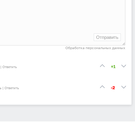
Отправить
Обработка персональных данных
+1
|
Ответить
-2
ь
|
Ответить