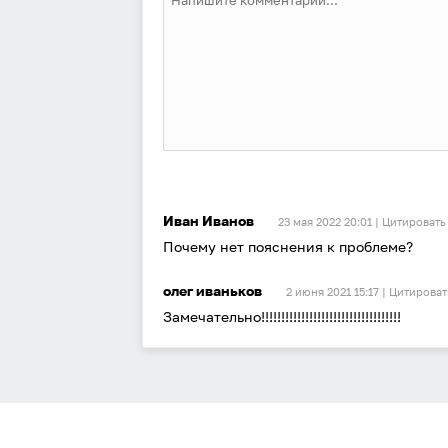
Иван Иванов
23 мая 2022 20:01 |
Цитировать
Почему нет пояснения к проблеме?
олег иваньков
2 июня 2021 15:17 |
Цитироват
Замечательно!!!!!!!!!!!!!!!!!!!!!!!!!!!!!!!!!!!