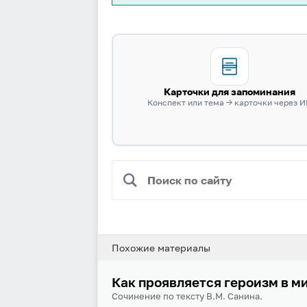
Карточки для запоминания
Конспект или тема → карточки через 
Похожие материалы
Как проявляется героизм в м
Сочинение по тексту В.М. Санина.