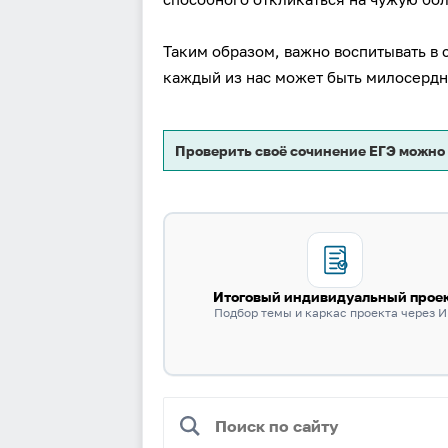
Таким образом, важно воспитывать в 
каждый из нас может быть милосерд
Проверить своё сочинение ЕГЭ можно
Итоговый индивидуальный прое
Подбор темы и каркас проекта через 