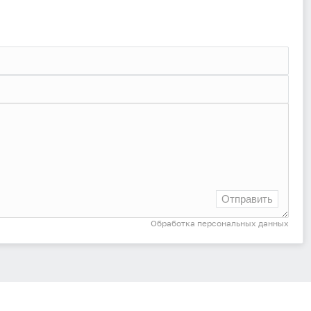
Отправить
Обработка персональных данных