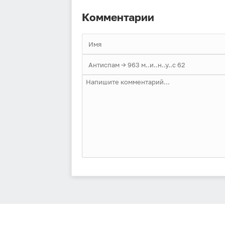
Комментарии