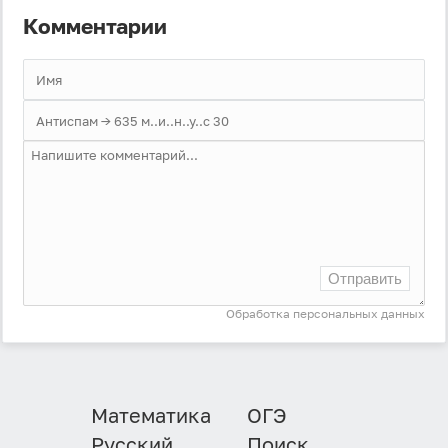
Комментарии
Войти через Вконтакте
Войти через Яндекс
Отправить
Обработка персональных данных
Математика
ОГЭ
Русский
Поиск