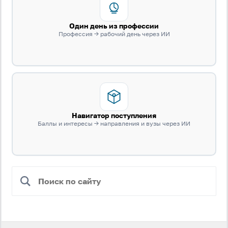
Один день из профессии
Профессия → рабочий день через ИИ
Навигатор поступления
Баллы и интересы → направления и вузы через ИИ