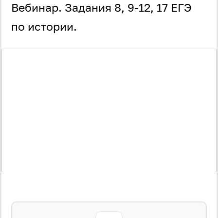
Вебинар. Задания 8, 9-12, 17 ЕГЭ
по истории.