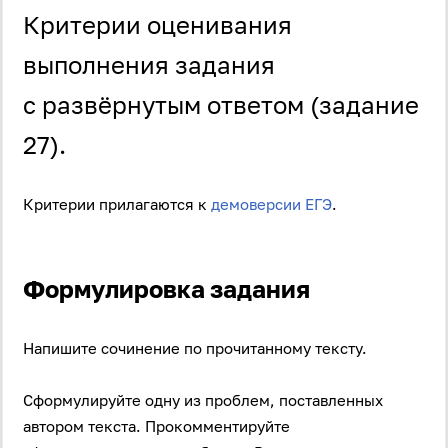
Критерии оценивания
выполнения задания
с развёрнутым ответом (задание
27).
Критерии прилагаются к
демоверсии ЕГЭ
.
Формулировка задания
Напишите сочинение по прочитанному тексту.
Сформулируйте одну из проблем, поставленных
автором текста. Прокомментируйте