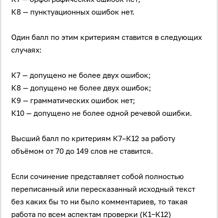
К8 — пунктуационных ошибок нет.
Один балл по этим критериям ставится в следующих
случаях:
К7 — допущено не более двух ошибок;
К8 — допущено не более двух ошибок;
К9 — грамматических ошибок нет;
К10 — допущено не более одной речевой ошибки.
Высший балл по критериям К7–К12 за работу
объёмом от 70 до 149 слов не ставится.
Если сочинение представляет собой полностью
переписанный или пересказанный исходный текст
без каких бы то ни было комментариев, то такая
работа по всем аспектам проверки (К1−К12)