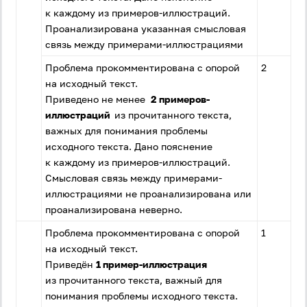
к каждому из примеров-иллюстраций.
Проанализирована указанная смысловая
связь между примерами-иллюстрациями
Проблема прокомментирована с опорой
2
на исходный текст.
Приведено не менее
2 примеров-
иллюстраций
из прочитанного текста,
важных для понимания проблемы
исходного текста. Дано пояснение
к каждому из примеров-иллюстраций.
Смысловая связь между примерами-
иллюстрациями не проанализирована или
проанализирована неверно.
Проблема прокомментирована с опорой
1
на исходный текст.
Приведён
1 пример-иллюстрация
из прочитанного текста, важный для
понимания проблемы исходного текста.