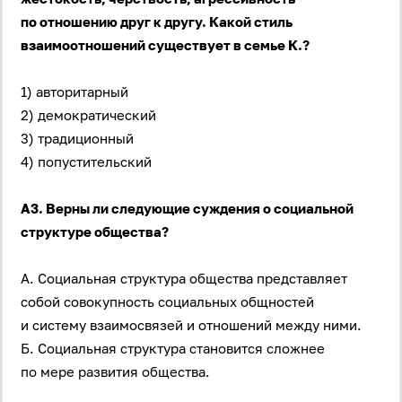
по отношению друг к другу. Какой стиль
взаимоотношений существует в семье К.?
1) авторитарный
2) демократический
3) традиционный
4) попустительский
А3. Верны ли следующие суждения о социальной
структуре общества?
А. Социальная структура общества представляет
собой совокупность социальных общностей
и систему взаимосвязей и отношений между ними.
Б. Социальная структура становится сложнее
по мере развития общества.