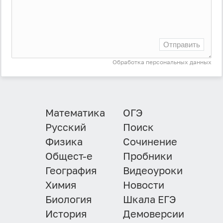
Отправить
Обработка персональных данных
Математика
ОГЭ
Русский
Поиск
Физика
Сочинение
Общест-е
Пробники
География
Видеоуроки
Химия
Новости
Биология
Шкала ЕГЭ
История
Демоверсии