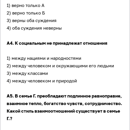
1) верно только А
2) верно только Б
3) верны оба суждения
4) оба суждения неверны
А4. К социальным не принадлежат отношения
1) между нациями и народностями
2) между человеком и окружающими его людьми
3) между классами
4) между человеком и природой
А5. В семье Г. преобладают подлинное равноправие,
взаимное тепло, богатство чувств, сотрудничество.
Какой стиль взаимоотношений существует в семье
Г.?