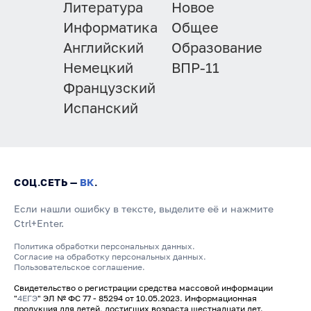
Литература
Новое
Информатика
Общее
Английский
Образование
Немецкий
ВПР-11
Французский
Испанский
СОЦ.СЕТЬ —
ВК
.
Если нашли ошибку в тексте, выделите её и нажмите
Ctrl+Enter.
Политика обработки персональных данных.
Согласие на обработку персональных данных.
Пользовательское соглашение.
Свидетельство о регистрации средства массовой информации
"
4ЕГЭ
" ЭЛ № ФС 77 - 85294 от 10.05.2023. Информационная
продукция для детей, достигших возраста шестнадцати лет.