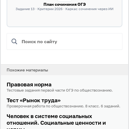
План сочинения ОГЭ
Задание 13 · Критерии 2026 · Каркас сочинения через ИИ
Похожие материалы
Правовая норма
Тестовые задания первой части ОГЭ по обществознанию.
Тест «Рынок труда»
Проверочная работа по обществознанию. 8 класс. 6 заданий.
Человек в системе социальных
отношений. Социальные ценности и