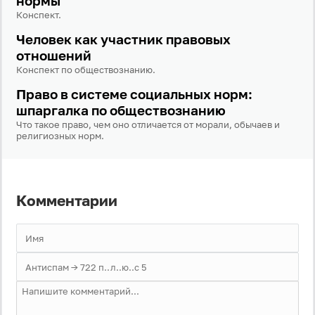
нормы
Конспект.
Человек как участник правовых
отношений
Конспект по обществознанию.
Право в системе социальных норм:
шпаргалка по обществознанию
Что такое право, чем оно отличается от морали, обычаев и
религиозных норм.
Комментарии