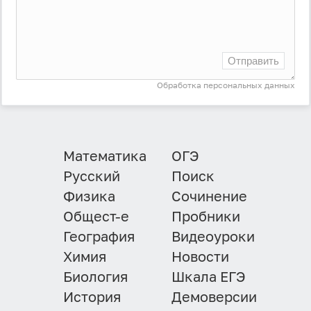
Отправить
Обработка персональных данных
Математика
ОГЭ
Русский
Поиск
Физика
Сочинение
Общест-е
Пробники
География
Видеоуроки
Химия
Новости
Биология
Шкала ЕГЭ
История
Демоверсии