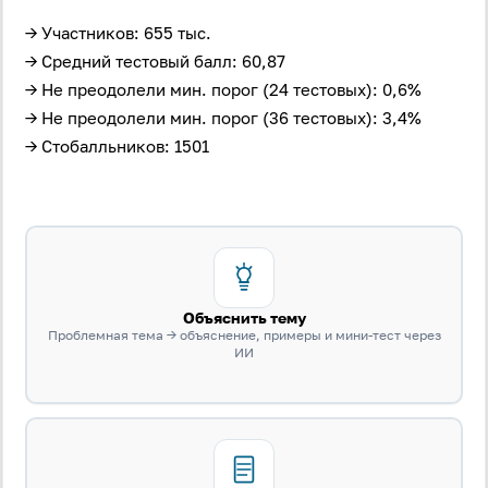
→ Участников: 655 тыс.
→ Средний тестовый балл: 60,87
→ Не преодолели мин. порог (24 тестовых): 0,6%
→ Не преодолели мин. порог (36 тестовых): 3,4%
→ Стобалльников: 1501
Объяснить тему
Проблемная тема → объяснение, примеры и мини-тест через
ИИ