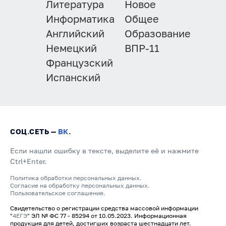
Литература
Новое
Информатика
Общее
Английский
Образование
Немецкий
ВПР-11
Французский
Испанский
СОЦ.СЕТЬ —
ВК
.
Если нашли ошибку в тексте, выделите её и нажмите
Ctrl+Enter.
Политика обработки персональных данных.
Согласие на обработку персональных данных.
Пользовательское соглашение.
Свидетельство о регистрации средства массовой информации
"
4ЕГЭ
" ЭЛ № ФС 77 - 85294 от 10.05.2023. Информационная
продукция для детей, достигших возраста шестнадцати лет.