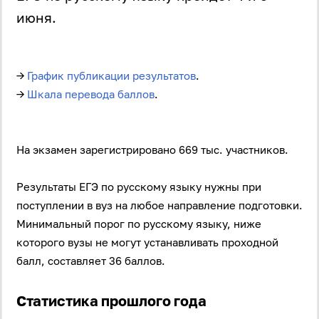
июня.
→
График публикации результатов
.
→
Шкала перевода баллов
.
На экзамен зарегистрировано 669 тыс. участников.
Результаты ЕГЭ по русскому языку нужны при
поступлении в вуз на любое направление подготовки.
Минимальный порог по русскому языку, ниже
которого вузы не могут устанавливать проходной
балл, составляет 36 баллов.
Статистика прошлого года