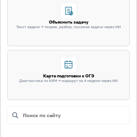
Объяснить задачу
Текст задачи → теория, разбор, похожие задачи через ИИ
Карта подготовки к ОГЭ
Диагностика по КИМ → маршрут на 4 недели через ИИ