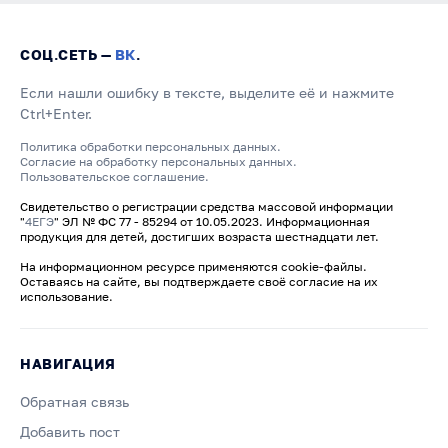
СОЦ.СЕТЬ —
ВК
.
Если нашли ошибку в тексте, выделите её и нажмите
Ctrl+Enter.
Политика обработки персональных данных.
Согласие на обработку персональных данных.
Пользовательское соглашение.
Свидетельство о регистрации средства массовой информации
"
4ЕГЭ
" ЭЛ № ФС 77 - 85294 от 10.05.2023. Информационная
продукция для детей, достигших возраста шестнадцати лет.
На информационном ресурсе применяются cookie-файлы.
Оставаясь на сайте, вы подтверждаете своё согласие на их
использование.
НАВИГАЦИЯ
Обратная связь
Добавить пост