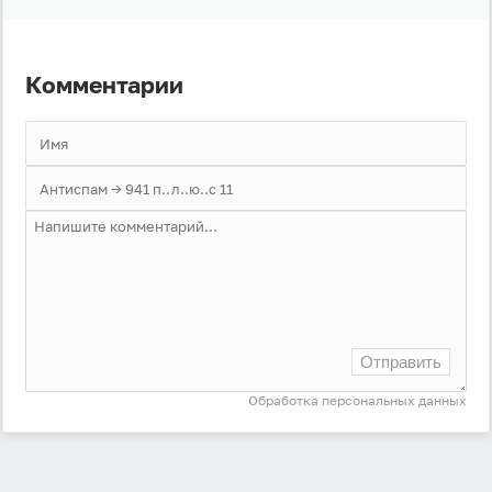
Войти
Комментарии
Войти через Вконтакте
Войти через Яндекс
Отправить
Обработка персональных данных