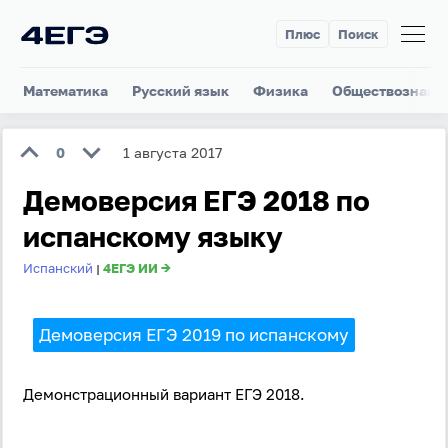
Плюс
Поиск
Математика
Русский язык
Физика
Обществознани
0
1 августа 2017
Демоверсия ЕГЭ 2018 по
испанскому языку
Испанский
4ЕГЭ ИИ →
|
Демоверсия ЕГЭ 2019 по испанскому
Демонстрационный вариант ЕГЭ 2018.