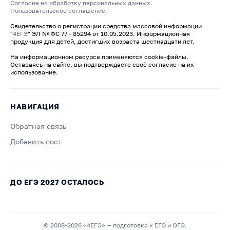
Согласие на обработку персональных данных.
Пользовательское соглашение.
Свидетельство о регистрации средства массовой информации
"
4ЕГЭ
" ЭЛ № ФС 77 - 85294 от 10.05.2023. Информационная
продукция для детей, достигших возраста шестнадцати лет.
На информационном ресурсе применяются cookie-файлы.
Оставаясь на сайте, вы подтверждаете своё согласие на их
использование.
НАВИГАЦИЯ
Обратная связь
Добавить пост
ДО ЕГЭ 2027 ОСТАЛОСЬ
© 2008-2026 «4ЕГЭ» — подготовка к ЕГЭ и ОГЭ.