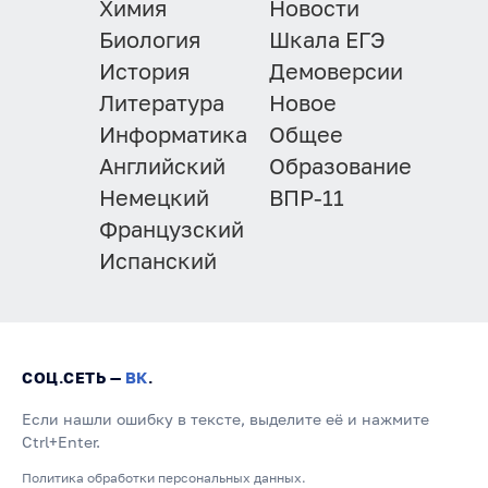
Химия
Новости
Биология
Шкала ЕГЭ
История
Демоверсии
Литература
Новое
Информатика
Общее
Английский
Образование
Немецкий
ВПР-11
Французский
Испанский
СОЦ.СЕТЬ —
ВК
.
Если нашли ошибку в тексте, выделите её и нажмите
Ctrl+Enter.
Политика обработки персональных данных.