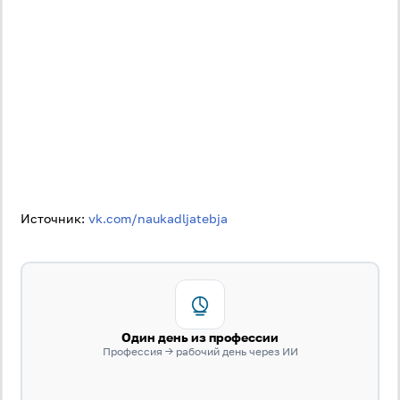
Источник:
vk.com/naukadljatebja
Один день из профессии
Профессия → рабочий день через ИИ