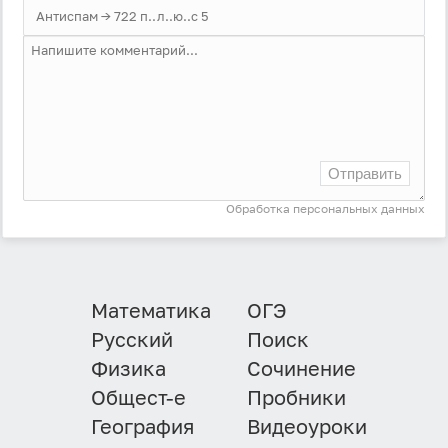
Отправить
Обработка персональных данных
Математика
ОГЭ
Русский
Поиск
Физика
Сочинение
Общест-е
Пробники
География
Видеоуроки