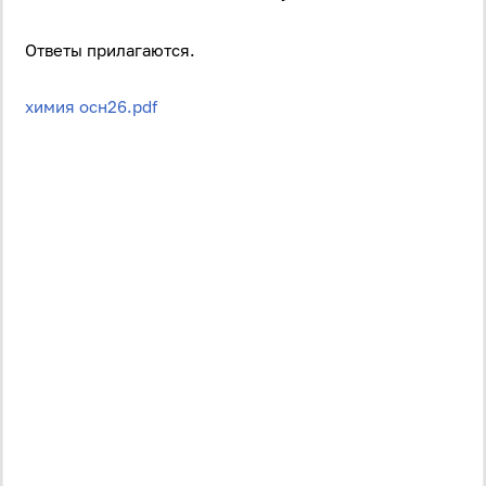
Ответы прилагаются.
химия осн26.pdf