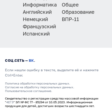
Информатика
Общее
Английский
Образование
Немецкий
ВПР-11
Французский
Испанский
СОЦ.СЕТЬ —
ВК
.
Если нашли ошибку в тексте, выделите её и нажмите
Ctrl+Enter.
Политика обработки персональных данных.
Согласие на обработку персональных данных.
Пользовательское соглашение.
Свидетельство о регистрации средства массовой информации
"
4ЕГЭ
" ЭЛ № ФС 77 - 85294 от 10.05.2023. Информационная
продукция для детей, достигших возраста шестнадцати лет.