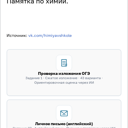
Памятка по химии.
Источник:
vk.com/himiyavshkole
Проверка изложения ОГЭ
Задание 1 · Сжатое изложение · 43 варианта ·
Ориентировочная оценка через ИИ
Личное письмо (английский)