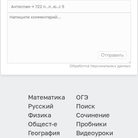
Отправить
Обработка персональных данных
Математика
ОГЭ
Русский
Поиск
Физика
Сочинение
Общест-е
Пробники
География
Видеоуроки