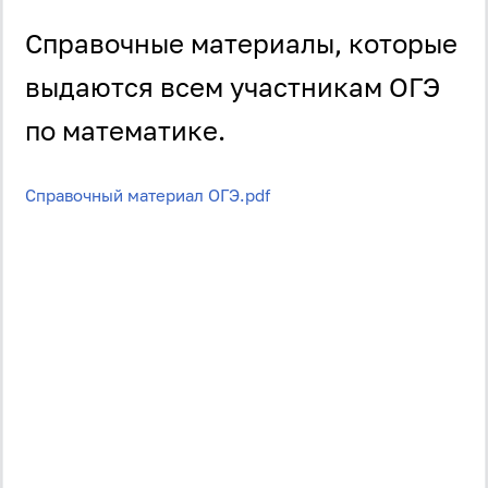
Справочные материалы, которые
выдаются всем участникам ОГЭ
по математике.
Справочный материал ОГЭ.pdf