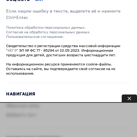
Если нашли ошибку в тексте, выделите её и нажмите
Ctrl+Enter.
Политика обработки персональных данных.
Согласие на обработку персональных данных.
Пользовательское соглашение.
Свидетельство о регистрации средства массовой информации
"
4ЕГЭ
" ЭЛ № ФС 77 - 85294 от 10.05.2023. Информационная
продукция для детей, достигших возраста шестнадцати лет.
На информационном ресурсе применяются cookie-файлы.
Оставаясь на сайте, вы подтверждаете своё согласие на их
использование.
НАВИГАЦИЯ
Обратная связь
Добавить пост