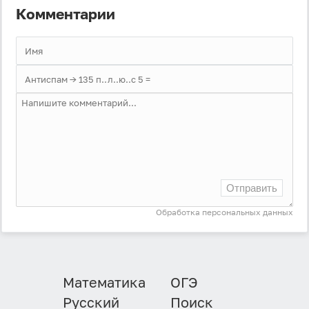
Комментарии
Отправить
Обработка персональных данных
Математика
ОГЭ
Русский
Поиск