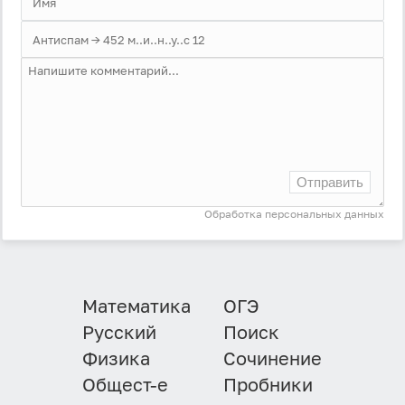
Войти через Вконтакте
Войти через Яндекс
Отправить
Обработка персональных данных
Математика
ОГЭ
Русский
Поиск
Физика
Сочинение
Общест-е
Пробники