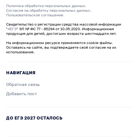
Политика обработки персональных данных.
Согласие на обработку персональных данных.
Пользовательское соглашение.
Свидетельство о регистрации средства массовой информации
"
4ЕГЭ
" ЭЛ № ФС 77 - 85294 от 10.05.2023. Информационная
продукция для детей, достигших возраста шестнадцати лет.
На информационном ресурсе применяются cookie-файлы.
Оставаясь на сайте, вы подтверждаете своё согласие на их
использование.
НАВИГАЦИЯ
Обратная связь
Добавить пост
ДО ЕГЭ 2027 ОСТАЛОСЬ