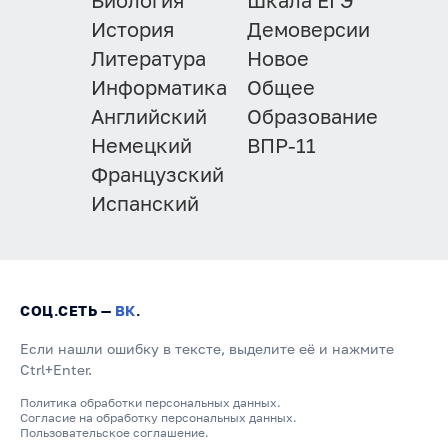
Биология
Шкала ЕГЭ
История
Демоверсии
Литература
Новое
Информатика
Общее
Английский
Образование
Немецкий
ВПР-11
Французский
Испанский
СОЦ.СЕТЬ —
ВК
.
Если нашли ошибку в тексте, выделите её и нажмите
Ctrl+Enter.
Политика обработки персональных данных.
Согласие на обработку персональных данных.
Пользовательское соглашение.