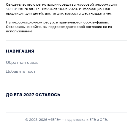
Свидетельство о регистрации средства массовой информации
"
4ЕГЭ
" ЭЛ № ФС 77 - 85294 от 10.05.2023. Информационная
продукция для детей, достигших возраста шестнадцати лет.
На информационном ресурсе применяются cookie-файлы.
Оставаясь на сайте, вы подтверждаете своё согласие на их
использование.
НАВИГАЦИЯ
Обратная связь
Добавить пост
ДО ЕГЭ 2027 ОСТАЛОСЬ
© 2008-2026 «4ЕГЭ» — подготовка к ЕГЭ и ОГЭ.