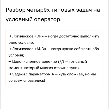
Разбор четырёх типовых задач на
условный оператор.
→ Логическое «OR» — когда достаточно выполнить
одно условие;
→ Логическое «AND» — когда нужно соблюсти оба
условия;
→ Целочисленное деление (//) — тот самый
момент, который многих ставит в тупик;
→ Задачи с параметром A — чуть сложнее, но мы
со всем справились!