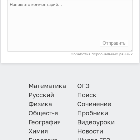
Отправить
Обработка персональных данных
Математика
ОГЭ
Русский
Поиск
Физика
Сочинение
Общест-е
Пробники
География
Видеоуроки
Химия
Новости