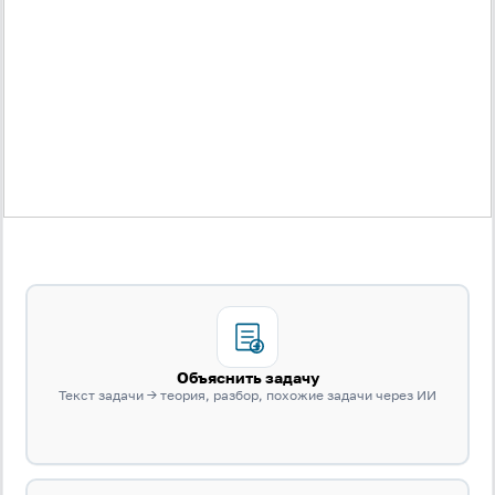
Объяснить задачу
Текст задачи → теория, разбор, похожие задачи через ИИ