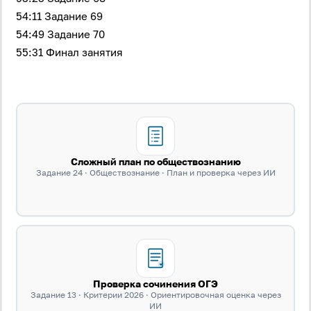
соглашение
.
54:11 Задание 69
54:49 Задание 70
Войти
55:31 Финал занятия
Войти через Вконтакте
Войти через Яндекс
Сложный план по обществознанию
Задание 24 · Обществознание · План и проверка через ИИ
Проверка сочинения ОГЭ
Задание 13 · Критерии 2026 · Ориентировочная оценка через
ИИ