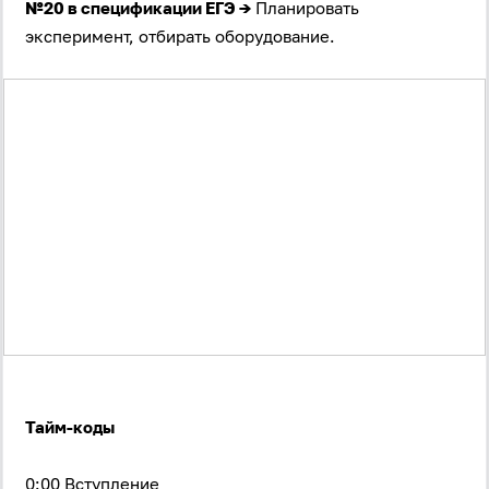
№20 в спецификации ЕГЭ →
Планировать
эксперимент, отбирать оборудование.
Тайм-коды
0:00 Вступление