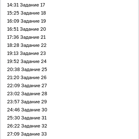
14:31 Задание 17
15:25 Задание 18
16:09 Задание 19
16:51 Задание 20
17:36 Задание 21
18:28 Задание 22
19:13 Задание 23
19:52 Задание 24
20:38 Задание 25
21:20 Задание 26
22:09 Задание 27
23:02 Задание 28
23:57 Задание 29
24:46 Задание 30
25:30 Задание 31
26:22 Задание 32
27:09 Задание 33