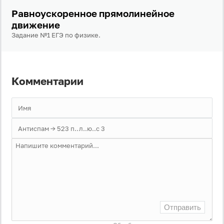
Равноускоренное прямолинейное
движение
Задание №1 ЕГЭ по физике.
Комментарии
Отправить