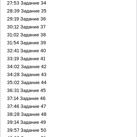
27:53 Задание 34
28:39 Задание 35
29:19 Задание 36
30:12 Задание 37
31:02 Задание 38
31:54 Задание 39
32:41 Задание 40
33:19 Задание 41
34:02 Задание 42
34:28 Задание 43
35:02 Задание 44
36:31 Задание 45
37:14 Задание 46
37:46 Задание 47
38:28 Задание 48
39:14 Задание 49
39:57 Задание 50