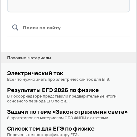
Похожие материалы
Электрический ток
Всё что нужно знать про электрический ток для ЕГЭ.
Результаты ЕГЭ 2026 по физике
В Рособрнадзоре представили предварительные итоги
основного периода ЕГЭ по фи...
Задачи по теме «Закон отражения света»
8 прототипов по материалам ОБЗ ФИПИ с ответами.
Список тем для ЕГЭ по физике
Перечень тем по кодификатору ЕГЭ.