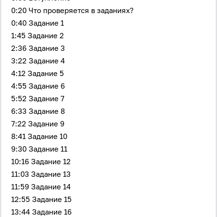
0:20 Что проверяется в заданиях?
0:40 Задание 1
1:45 Задание 2
2:36 Задание 3
3:22 Задание 4
4:12 Задание 5
4:55 Задание 6
5:52 Задание 7
6:33 Задание 8
7:22 Задание 9
8:41 Задание 10
9:30 Задание 11
10:16 Задание 12
11:03 Задание 13
11:59 Задание 14
12:55 Задание 15
13:44 Задание 16