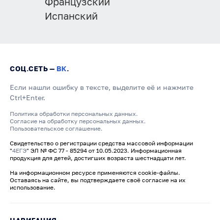
Французский
Испанский
СОЦ.СЕТЬ —
ВК
.
Если нашли ошибку в тексте, выделите её и нажмите
Ctrl+Enter.
Политика обработки персональных данных.
Согласие на обработку персональных данных.
Пользовательское соглашение.
Свидетельство о регистрации средства массовой информации
"
4ЕГЭ
" ЭЛ № ФС 77 - 85294 от 10.05.2023. Информационная
продукция для детей, достигших возраста шестнадцати лет.
На информационном ресурсе применяются cookie-файлы.
Оставаясь на сайте, вы подтверждаете своё согласие на их
использование.