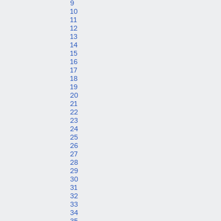
9
10
11
12
13
14
15
16
17
18
19
20
21
22
23
24
25
26
27
28
29
30
31
32
33
34
35