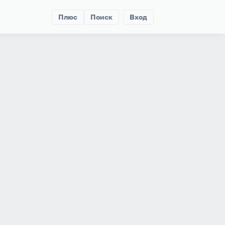
Плюс
Поиск
Вход