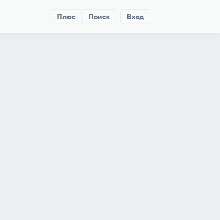
Плюс
Поиск
Вход