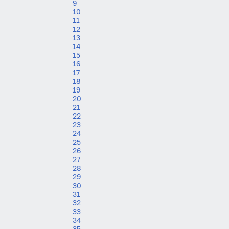
9
10
11
12
13
14
15
16
17
18
19
20
21
22
23
24
25
26
27
28
29
30
31
32
33
34
35