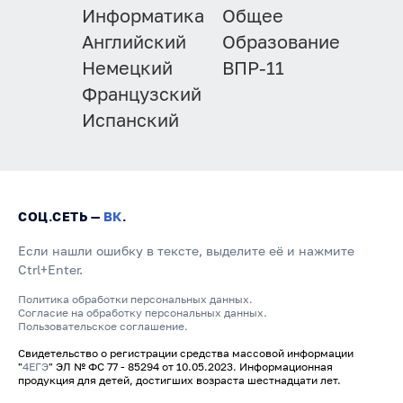
Информатика
Общее
Английский
Образование
Немецкий
ВПР-11
Французский
Испанский
СОЦ.СЕТЬ —
ВК
.
Если нашли ошибку в тексте, выделите её и нажмите
Ctrl+Enter.
Политика обработки персональных данных.
Согласие на обработку персональных данных.
Пользовательское соглашение.
Свидетельство о регистрации средства массовой информации
"
4ЕГЭ
" ЭЛ № ФС 77 - 85294 от 10.05.2023. Информационная
продукция для детей, достигших возраста шестнадцати лет.