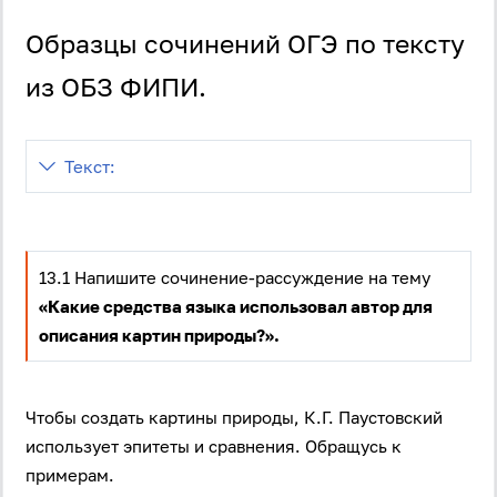
Образцы сочинений ОГЭ по тексту
из ОБЗ ФИПИ.
Текст:
13.1 Напишите сочинение-рассуждение на тему
«Какие средства языка использовал автор для
описания картин природы?».
Чтобы создать картины природы, К.Г. Паустовский
использует эпитеты и сравнения. Обращусь к
примерам.