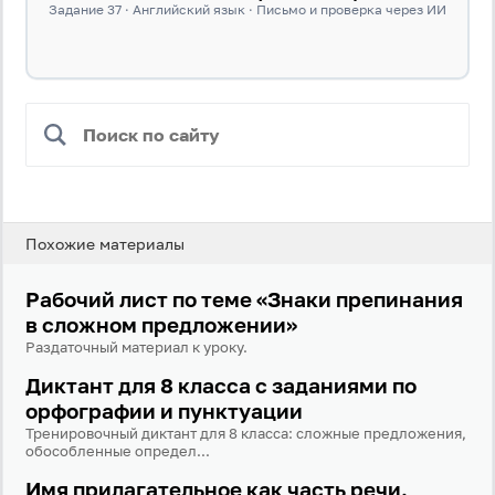
Задание 37 · Английский язык · Письмо и проверка через ИИ
Похожие материалы
Рабочий лист по теме «Знаки препинания
в сложном предложении»
Раздаточный материал к уроку.
Диктант для 8 класса с заданиями по
орфографии и пунктуации
Тренировочный диктант для 8 класса: сложные предложения,
обособленные определ...
Имя прилагательное как часть речи.