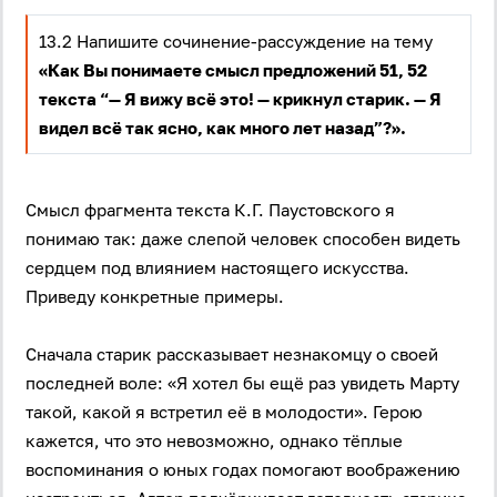
13.2 Напишите сочинение-рассуждение на тему
«Как Вы понимаете смысл предложений 51, 52
текста “— Я вижу всё это! — крикнул старик. — Я
видел всё так ясно, как много лет назад”?».
Смысл фрагмента текста К.Г. Паустовского я
понимаю так: даже слепой человек способен видеть
сердцем под влиянием настоящего искусства.
Приведу конкретные примеры.
Сначала старик рассказывает незнакомцу о своей
последней воле: «Я хотел бы ещё раз увидеть Марту
такой, какой я встретил её в молодости». Герою
кажется, что это невозможно, однако тёплые
воспоминания о юных годах помогают воображению