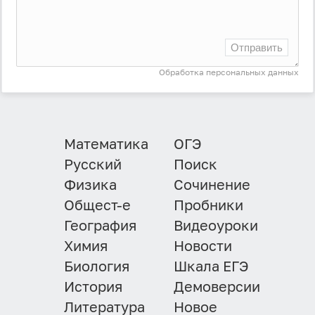
Отправить
Обработка персональных данных
Математика
ОГЭ
Русский
Поиск
Физика
Сочинение
Общест-е
Пробники
География
Видеоуроки
Химия
Новости
Биология
Шкала ЕГЭ
История
Демоверсии
Литература
Новое