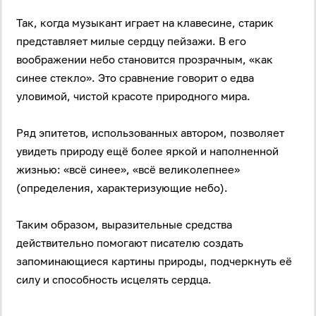
Так, когда музыкант играет на клавесине, старик
представляет милые сердцу пейзажи. В его
воображении небо становится прозрачным, «как
синее стекло». Это сравнение говорит о едва
уловимой, чистой красоте природного мира.
Ряд эпитетов, использованных автором, позволяет
увидеть природу ещё более яркой и наполненной
жизнью: «всё синее», «всё великолепнее»
(определения, характеризующие небо).
Таким образом, выразительные средства
действительно помогают писателю создать
запоминающиеся картины природы, подчеркнуть её
силу и способность исцелять сердца.