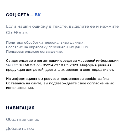
СОЦ.СЕТЬ —
ВК
.
Если нашли ошибку в тексте, выделите её и нажмите
Ctrl+Enter.
Политика обработки персональных данных.
Согласие на обработку персональных данных.
Пользовательское соглашение.
Свидетельство о регистрации средства массовой информации
"
4ЕГЭ
" ЭЛ № ФС 77 - 85294 от 10.05.2023. Информационная
продукция для детей, достигших возраста шестнадцати лет.
На информационном ресурсе применяются cookie-файлы.
Оставаясь на сайте, вы подтверждаете своё согласие на их
использование.
НАВИГАЦИЯ
Обратная связь
Добавить пост