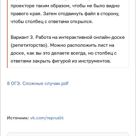
проекторе таким образом, чтобы не было видно
правого края. Затем отодвинуть файл в сторону,
чтобы столбец с ответами открылся.
Вариант 3. Работа на интерактивной онлайн-доске
(репетиторство). Можно расположить лист на
доске, как вы это делаете всегда, но столбец с
ответами закрыть фигурой из инструментов.
8 ОГЭ. Сложные случаи.pdf
Источник:
vk.com/repruslit