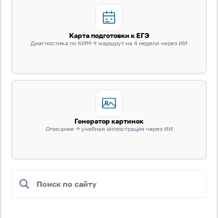
Карта подготовки к ЕГЭ
Диагностика по КИМ → маршрут на 4 недели через ИИ
Генератор картинок
Описание → учебная иллюстрация через ИИ
Вход
Регистрация
Логин
Пароль