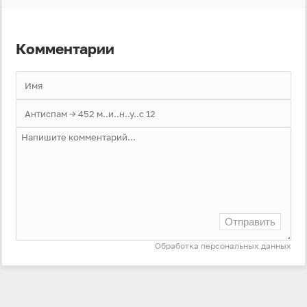
Комментарии
Отправить
Обработка персональных данных