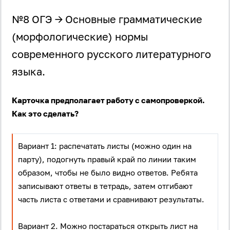
№8 ОГЭ → Основные грамматические
(морфологические) нормы
современного русского литературного
языка.
Карточка предполагает работу с самопроверкой.
Как это сделать?
Вариант 1: распечатать листы (можно один на
парту), подогнуть правый край по линии таким
образом, чтобы не было видно ответов. Ребята
записывают ответы в тетрадь, затем отгибают
часть листа с ответами и сравнивают результаты.
Вариант 2. Можно постараться открыть лист на