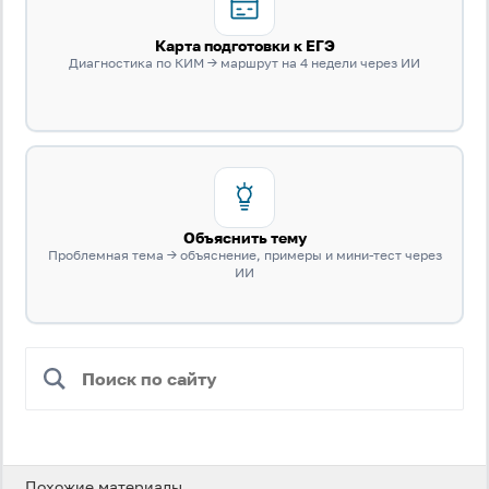
Карта подготовки к ЕГЭ
Диагностика по КИМ → маршрут на 4 недели через ИИ
Объяснить тему
Проблемная тема → объяснение, примеры и мини-тест через
ИИ
Похожие материалы