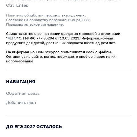
Ctrl+Enter.
Политика обработки персональных данных.
Согласие на обработку персональных данных.
Пользовательское соглашение.
Свидетельство о регистрации средства массовой информации
"
4ЕГЭ
" ЭЛ № ФС 77 - 85294 от 10.05.2023. Информационная
продукция для детей, достигших возраста шестнадцати лет.
На информационном ресурсе применяются cookie-файлы.
Оставаясь на сайте, вы подтверждаете своё согласие на их
использование.
НАВИГАЦИЯ
Обратная связь
Добавить пост
ДО ЕГЭ 2027 ОСТАЛОСЬ