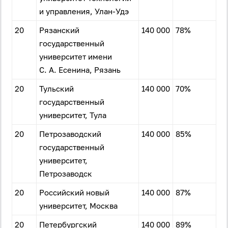
и управления, Улан-Удэ
20
Рязанский
140 000
78%
государственный
университет имени
С. А. Есенина, Рязань
20
Тульский
140 000
70%
государственный
университет, Тула
20
Петрозаводский
140 000
85%
государственный
университет,
Петрозаводск
20
Российский новый
140 000
87%
университет, Москва
20
Петербургский
140 000
89%