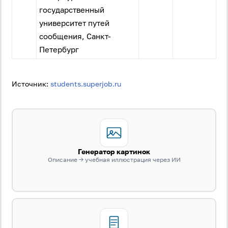
государственный
университет путей
сообщения, Санкт-
Петербург
Источник:
students.superjob.ru
Генератор картинок
Описание → учебная иллюстрация через ИИ