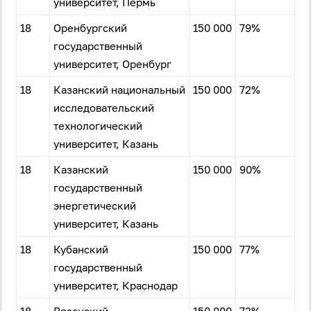
университет, Пермь
18
Оренбургский
150 000
79%
государственный
университет, Оренбург
18
Казанский национальный
150 000
72%
исследовательский
технологический
университет, Казань
18
Казанский
150 000
90%
государственный
энергетический
университет, Казань
18
Кубанский
150 000
77%
государственный
университет, Краснодар