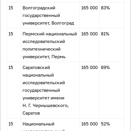
15
Волгоградский
165 000
83%
государственный
университет, Волгоград
15
Пермский национальный
165 000
81%
исследовательский
политехнический
университет, Пермь
15
Саратовский
165 000
89%
национальный
исследовательский
государственный
университет имени
Н. Г. Чернышевскогo,
Саратов
15
Национальный
165 000
52%