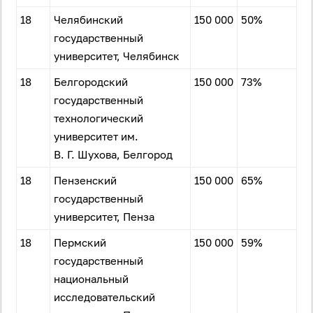
18
Челябинский
150 000
50%
государственный
университет, Челябинск
18
Белгородский
150 000
73%
государственный
технологический
университет им.
В. Г. Шухова, Белгород
18
Пензенский
150 000
65%
государственный
университет, Пенза
18
Пермский
150 000
59%
государственный
национальный
исследовательский