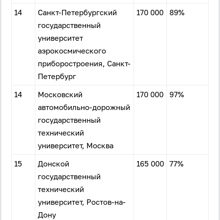
14
Санкт-Петербургский
170 000
89%
государственный
университет
аэрокосмического
приборостроения, Санкт-
Петербург
14
Московский
170 000
97%
автомобильно-дорожный
государственный
технический
университет, Москва
15
Донской
165 000
77%
государственный
технический
университет, Ростов-на-
Дону