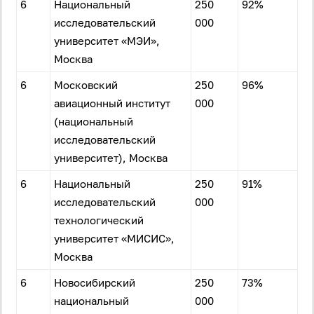
6
Национальный
250
92%
исследовательский
000
университет «МЭИ»,
Москва
6
Московский
250
96%
авиационный институт
000
(национальный
исследовательский
университет), Москва
6
Национальный
250
91%
исследовательский
000
технологический
университет «МИСИС»,
Москва
6
Новосибирский
250
73%
национальный
000