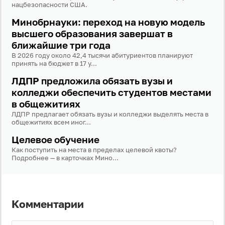
нацбезопасности США.
Минобрнауки: переход на новую модель
высшего образования завершат в
ближайшие три года
В 2026 году около 42,4 тысячи абитуриентов планируют
принять на бюджет в 17 у...
ЛДПР предложила обязать вузы и
колледжи обеспечить студентов местами
в общежитиях
ЛДПР предлагает обязать вузы и колледжи выделять места в
общежитиях всем иног...
Целевое обучение
Как поступить на места в пределах целевой квоты?
Подробнее — в карточках Мино...
Комментарии