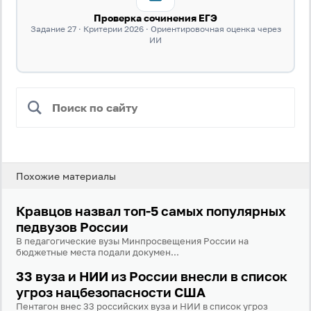
Проверка сочинения ЕГЭ
Задание 27 · Критерии 2026 · Ориентировочная оценка через
ИИ
Похожие материалы
Кравцов назвал топ-5 самых популярных
педвузов России
В педагогические вузы Минпросвещения России на
бюджетные места подали докумен...
33 вуза и НИИ из России внесли в список
угроз нацбезопасности США
Пентагон внес 33 российских вуза и НИИ в список угроз