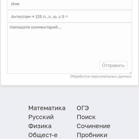
Отправить
Обработка персональных данных
Математика
ОГЭ
Русский
Поиск
Физика
Сочинение
Общест-е
Пробники