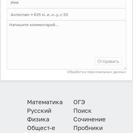
Отправить
Обработка персональных данных
Математика
ОГЭ
Русский
Поиск
Физика
Сочинение
Общест-е
Пробники