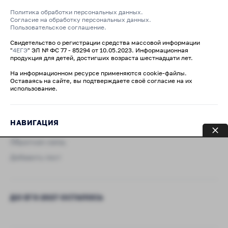
Политика обработки персональных данных.
Согласие на обработку персональных данных.
Пользовательское соглашение.
Свидетельство о регистрации средства массовой информации
"
4ЕГЭ
" ЭЛ № ФС 77 - 85294 от 10.05.2023. Информационная
продукция для детей, достигших возраста шестнадцати лет.
На информационном ресурсе применяются cookie-файлы.
Оставаясь на сайте, вы подтверждаете своё согласие на их
использование.
НАВИГАЦИЯ
Обратная связь
Добавить пост
ДО ЕГЭ 2027 ОСТАЛОСЬ