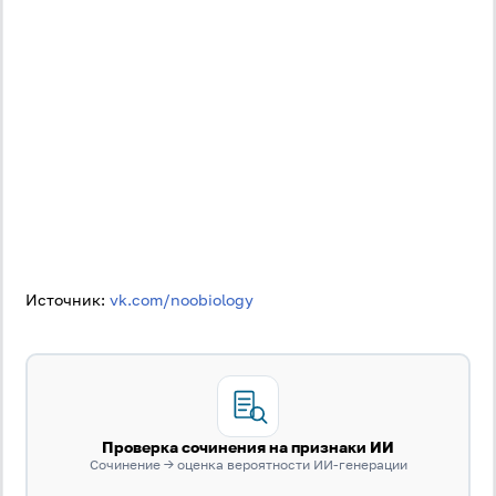
Источник:
vk.com/noobiology
Проверка сочинения на признаки ИИ
Сочинение → оценка вероятности ИИ-генерации