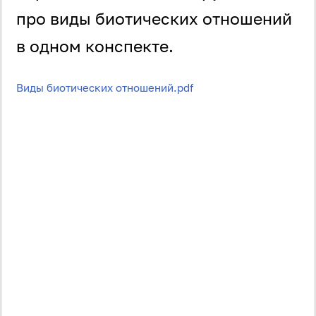
про виды биотических отношений
в одном конспекте.
Виды биотических отношений.pdf