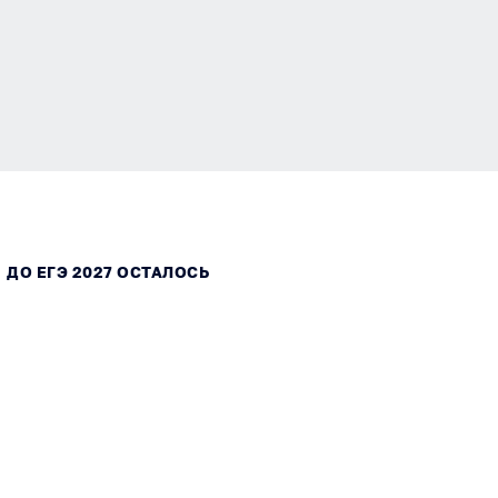
ДО ЕГЭ 2027 ОСТАЛОСЬ