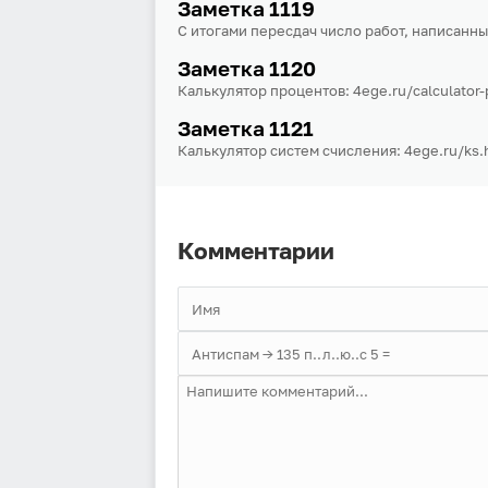
Заметка 1119
С итогами пересдач число работ, написанны
Заметка 1120
Калькулятор процентов: 4ege.ru/calculator-
Заметка 1121
Калькулятор систем счисления: 4ege.ru/ks.
Комментарии