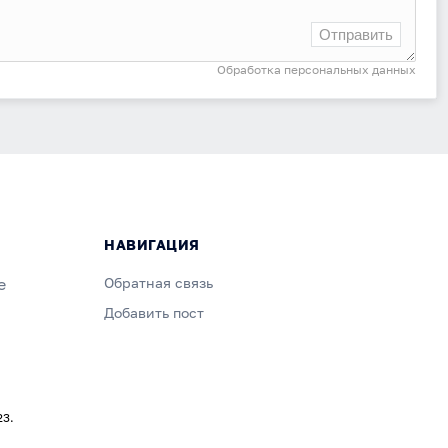
Отправить
Обработка персональных данных
НАВИГАЦИЯ
е
Обратная связь
Добавить пост
23.