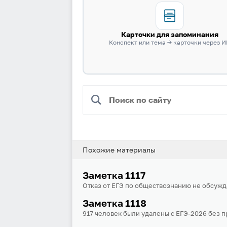
Карточки для запоминания
Конспект или тема → карточки через 
Похожие материалы
Заметка 1117
Отказ от ЕГЭ по обществознанию не обсужд
Заметка 1118
917 человек были удалены с ЕГЭ-2026 без п