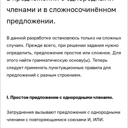
членами и в сложносочинённом
предложении.
В данной разработке остановлюсь только на сложных
случаях. Прежде всего, при решении задания нужно
определить, предложение простое или сложное. Для
этого найти грамматическую основу(ы). Теперь
следует применять пунктуационные правила для
предложений с разным строением.
I. Простое предложение с однородными членами.
Затруднения вызывают предложения с однородными
членами с повторяющимися союзами И, ИЛИ.