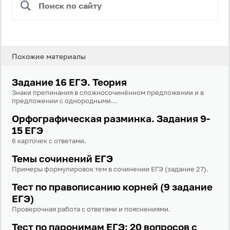
Похожие материалы
Задание 16 ЕГЭ. Теория
Знаки препинания в сложносочинённом предложении и в
предложении с однородными...
Орфографическая разминка. Задания 9-
15 ЕГЭ
6 карточек с ответами.
Темы сочинений ЕГЭ
Примеры формулировок тем в сочинении ЕГЭ (задание 27).
Тест по правописанию корней (9 задание
ЕГЭ)
Проверочная работа с ответами и пояснениями.
Тест по паронимам ЕГЭ: 20 вопросов с