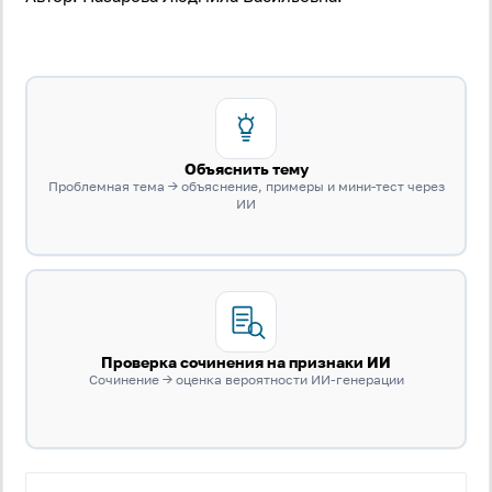
Объяснить тему
Проблемная тема → объяснение, примеры и мини-тест через
ИИ
Проверка сочинения на признаки ИИ
Сочинение → оценка вероятности ИИ-генерации