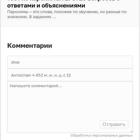
ответами и объяснениями
Паронимы — это слова, похожие по звучанию, но разные по
значению. В заданиях ...
Комментарии
Отправить
Обработка персональных данных