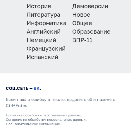
История
Демоверсии
Литература
Новое
Информатика
Общее
Английский
Образование
Немецкий
ВПР-11
Французский
Испанский
СОЦ.СЕТЬ —
ВК
.
Если нашли ошибку в тексте, выделите её и нажмите
Ctrl+Enter.
Политика обработки персональных данных.
Согласие на обработку персональных данных.
Пользовательское соглашение.