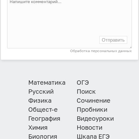
Отправить
Обработка персональных данных
Математика
ОГЭ
Русский
Поиск
Физика
Сочинение
Общест-е
Пробники
География
Видеоуроки
Химия
Новости
Биология
Шкала ЕГЭ