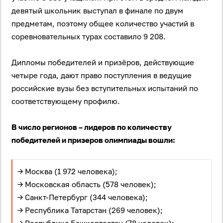
девятый школьник выступал в финале по двум
предметам, поэтому общее количество участий в
соревновательных турах составило 9 208.
Дипломы победителей и призёров, действующие
четыре года, дают право поступления в ведущие
российские вузы без вступительных испытаний по
соответствующему профилю.
В число регионов – лидеров по количеству
победителей и призеров олимпиады вошли:
→ Москва (1 972 человека);
→ Московская область (578 человек);
→ Санкт-Петербург (344 человека);
→ Республика Татарстан (269 человек);