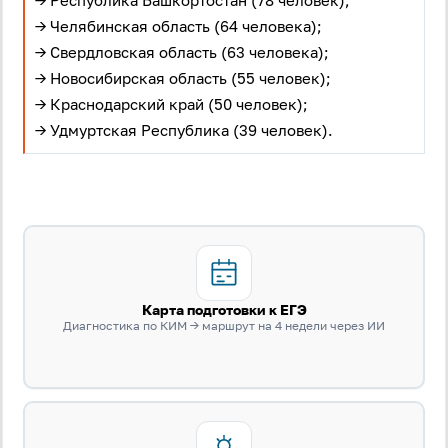
→ Республика Башкортостан (78 человек);
→ Челябинская область (64 человека);
→ Свердловская область (63 человека);
→ Новосибирская область (55 человек);
→ Краснодарский край (50 человек);
→ Удмуртская Республика (39 человек).
Карта подготовки к ЕГЭ
Диагностика по КИМ → маршрут на 4 недели через ИИ