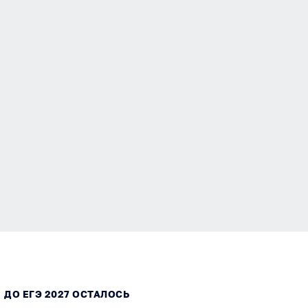
ДО ЕГЭ 2027 ОСТАЛОСЬ