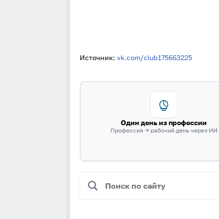
Источник:
vk.com/club175663225
Один день из профессии
Профессия → рабочий день через ИИ