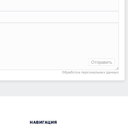
Отправить
Обработка персональных данных
НАВИГАЦИЯ