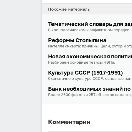
Похожие материалы
Тематический словарь для за
В хронологическом и алфавитном порядке.
Реформы Столыпина
Интеллект-карта: причины, цели, хутор и от
Новая экономическая полити
Разбираем основные тезисы НЭПа.
Культура СССР (1917-1991)
Схематично о культуре СССР: основные нап
Банк необходимых знаний по
Более 2600 фактов и 257 объектов на карте,
Комментарии