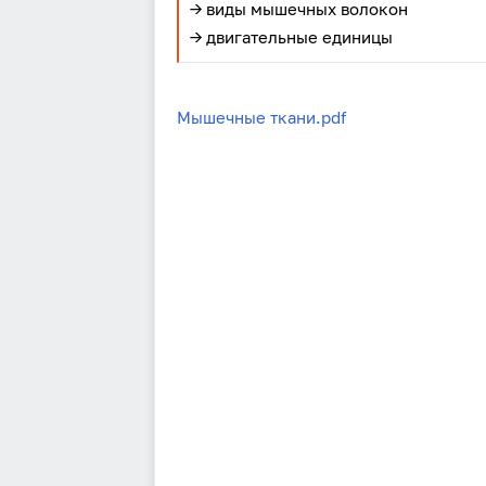
→ виды мышечных волокон
→ двигательные единицы
Мышечные ткани.pdf