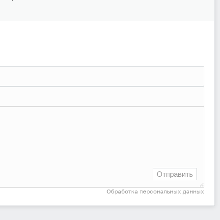
Отправить
Обработка персональных данных