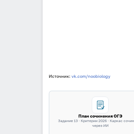
Источник:
vk.com/noobiology
План сочинения ОГЭ
Задание 13 · Критерии 2026 · Каркас сочи
через ИИ