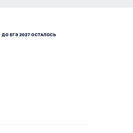
ДО ЕГЭ 2027 ОСТАЛОСЬ