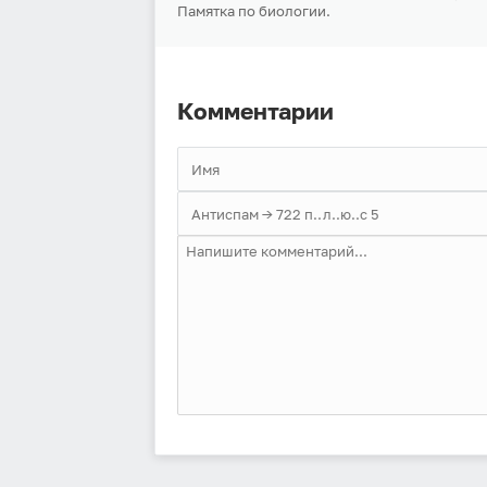
Памятка по биологии.
Комментарии