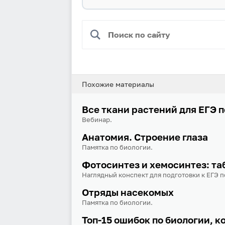
Похожие материалы
Все ткани растений для ЕГЭ 
Вебинар.
Анатомия. Строение глаза
Памятка по биологии.
Фотосинтез и хемосинтез: та
Наглядный конспект для подготовки к ЕГЭ п
Отряды насекомых
Памятка по биологии.
Топ-15 ошибок по биологии, к