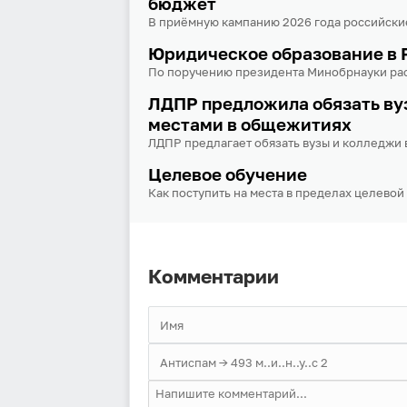
бюджет
В приёмную кампанию 2026 года российские
Юридическое образование в 
По поручению президента Минобрнауки рас
ЛДПР предложила обязать ву
местами в общежитиях
ЛДПР предлагает обязать вузы и колледжи в
Целевое обучение
Как поступить на места в пределах целевой
Комментарии