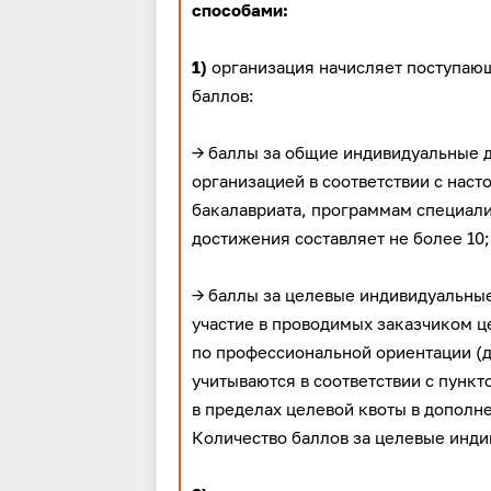
способами:
1)
организация начисляет поступаю
баллов:
→ баллы за общие индивидуальные 
организацией в соответствии с нас
бакалавриата, программам специали
достижения составляет не более 10;
→ баллы за целевые индивидуальные
участие в проводимых заказчиком 
по профессиональной ориентации (
учитываются в соответствии с пункт
в пределах целевой квоты в дополн
Количество баллов за целевые инди