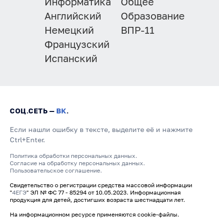
Информатика
Общее
Английский
Образование
Немецкий
ВПР-11
Французский
Испанский
СОЦ.СЕТЬ —
ВК
.
Если нашли ошибку в тексте, выделите её и нажмите
Ctrl+Enter.
Политика обработки персональных данных.
Согласие на обработку персональных данных.
Пользовательское соглашение.
Свидетельство о регистрации средства массовой информации
"
4ЕГЭ
" ЭЛ № ФС 77 - 85294 от 10.05.2023. Информационная
продукция для детей, достигших возраста шестнадцати лет.
На информационном ресурсе применяются cookie-файлы.