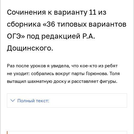
Сочинения к варианту 11 из
сборника «36 типовых вариантов
ОГЭ» под редакцией Р.А.
Дощинского.
Раз после уроков я увидела, что кое-кто из ребят
не уходит: собрались вокруг парты Горюнова. Толя
вытащил шахматную доску и расставляет фигуры.
Полный текст: