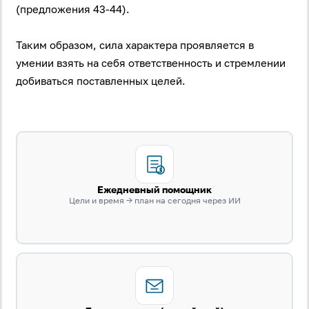
(предложения 43-44).
Таким образом, сила характера проявляется в
умении взять на себя ответственность и стремлении
добиваться поставленных целей.
Ежедневный помощник
Цели и время → план на сегодня через ИИ