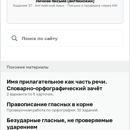
Личное письмо (английский)
Задание 37 · Английский язык · Письмо и проверка через ИИ
Похожие материалы
Имя прилагательное как часть речи.
Словарно-орфографический зачёт
2 варианта по 5 карточек.
Правописание гласных в корне
Проверочная работа по орфографии. 10 заданий.
Безударные гласные, не проверяемые
ударением