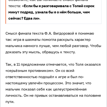
текста: «
Если бы я разговаривала с Толей сорок
минут подряд, узнала бы я о нём больше, чем
сейчас? Едва ли»
.
Смысл финала текста Ф.А. Вигдоровой я понимаю
так: игра в шахматы помогла раскрыть характер
мальчика намного лучше, чем любой разговор. Чтобы
доказать эту мысль, обращусь к тексту.
Так, в 11 предложении отмечается, что Толя оказался
«серьёзным противником». Он со всей
ответственностью подошёл к игре и был по-
настоящему увлечён процессом. Это значит, что
мальчик показал себя как целеустремлённая
личность. Он не привык останавливаться на половине
пути.