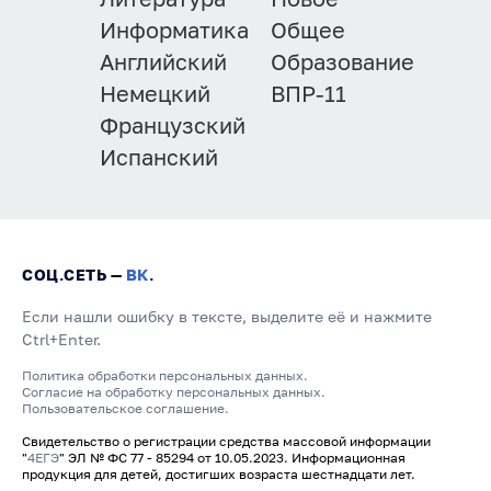
Информатика
Общее
Английский
Образование
Немецкий
ВПР-11
Французский
Испанский
СОЦ.СЕТЬ —
ВК
.
Если нашли ошибку в тексте, выделите её и нажмите
Ctrl+Enter.
Политика обработки персональных данных.
Согласие на обработку персональных данных.
Пользовательское соглашение.
Свидетельство о регистрации средства массовой информации
"
4ЕГЭ
" ЭЛ № ФС 77 - 85294 от 10.05.2023. Информационная
продукция для детей, достигших возраста шестнадцати лет.