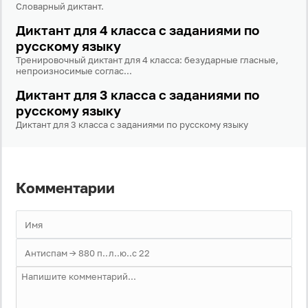
Словарный диктант.
Диктант для 4 класса с заданиями по
русскому языку
Тренировочный диктант для 4 класса: безударные гласные,
непроизносимые соглас...
Диктант для 3 класса с заданиями по
русскому языку
Диктант для 3 класса с заданиями по русскому языку
Комментарии