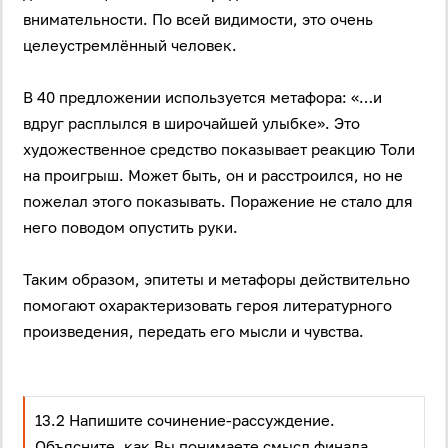
внимательности. По всей видимости, это очень
целеустремлённый человек.
В 40 предложении используется метафора: «…и
вдруг расплылся в широчайшей улыбке». Это
художественное средство показывает реакцию Толи
на проигрыш. Может быть, он и расстроился, но не
пожелал этого показывать. Поражение не стало для
него поводом опустить руки.
Таким образом, эпитеты и метафоры действительно
помогают охарактеризовать героя литературного
произведения, передать его мысли и чувства.
13.2 Напишите сочинение-рассуждение.
Объясните, как Вы понимаете смысл финала