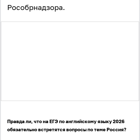
Рособрнадзора.
Правда ли, что на ЕГЭ по английскому языку 2026
обязательно встретятся вопросы по теме Россия?