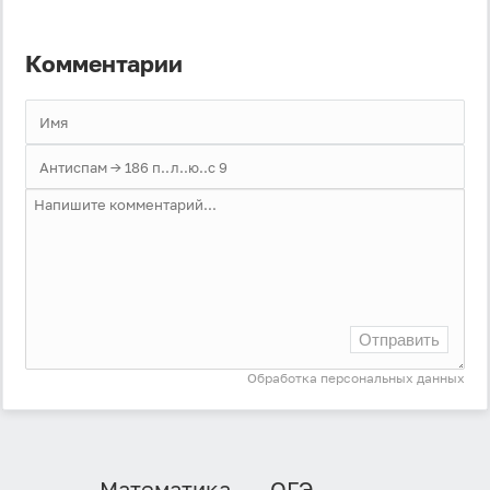
Комментарии
Отправить
Обработка персональных данных
Математика
ОГЭ