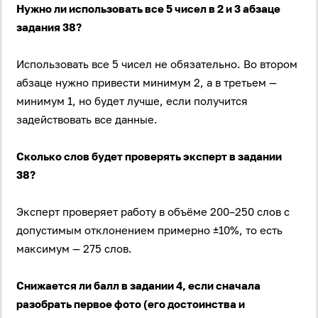
Нужно ли использовать все 5 чисел в 2 и 3 абзаце
задания 38?
Использовать все 5 чисел не обязательно. Во втором
абзаце нужно привести минимум 2, а в третьем —
минимум 1, но будет лучше, если получится
задействовать все данные.
Сколько слов будет проверять эксперт в задании
38?
Эксперт проверяет работу в объёме 200–250 слов с
допустимым отклонением примерно ±10%, то есть
максимум — 275 слов.
Снижается ли балл в задании 4, если сначала
разобрать первое фото (его достоинства и