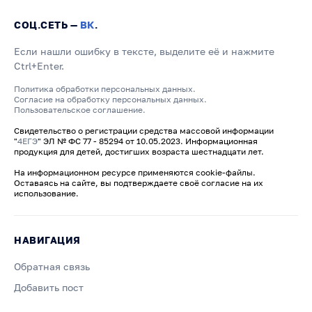
СОЦ.СЕТЬ —
ВК
.
Если нашли ошибку в тексте, выделите её и нажмите
Ctrl+Enter.
Политика обработки персональных данных.
Согласие на обработку персональных данных.
Пользовательское соглашение.
Свидетельство о регистрации средства массовой информации
"
4ЕГЭ
" ЭЛ № ФС 77 - 85294 от 10.05.2023. Информационная
продукция для детей, достигших возраста шестнадцати лет.
На информационном ресурсе применяются cookie-файлы.
Оставаясь на сайте, вы подтверждаете своё согласие на их
использование.
НАВИГАЦИЯ
Обратная связь
Добавить пост