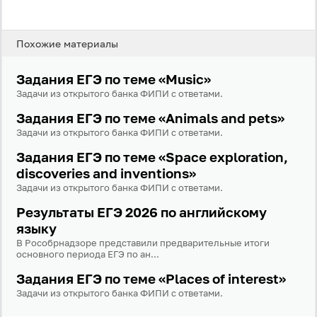
Похожие материалы
Задания ЕГЭ по теме «Music»
Задачи из открытого банка ФИПИ с ответами.
Задания ЕГЭ по теме «Animals and pets»
Задачи из открытого банка ФИПИ с ответами.
Задания ЕГЭ по теме «Space exploration,
discoveries and inventions»
Задачи из открытого банка ФИПИ с ответами.
Результаты ЕГЭ 2026 по английскому
языку
В Рособрнадзоре представили предварительные итоги
основного периода ЕГЭ по ан...
Задания ЕГЭ по теме «Places of interest»
Задачи из открытого банка ФИПИ с ответами.