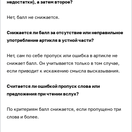
недостатки), а затем второе?
Нет, балл не снижается.
Снижается ли балл за отсутствие или неправильное
употребление артикля в устной части?
Нет, сам по себе пропуск или ошибка в артикле не
снижает балл. Он учитывается только в том случае,
если приводит к искажению смысла высказывания.
Вход
Регистрация
Считается ли ошибкой пропуск слова или
предложения при чтении вслух?
Логин
По критериям балл снижается, если пропущено три
Пароль
слова и более.