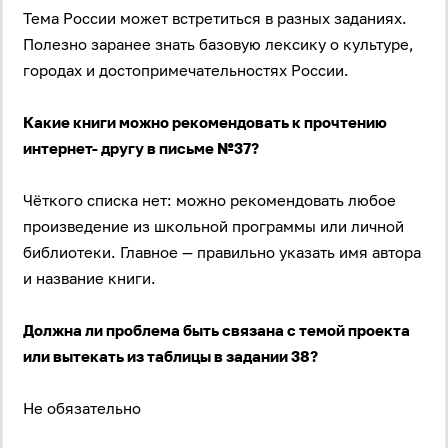
Тема России может встретиться в разных заданиях.
Полезно заранее знать базовую лексику о культуре,
городах и достопримечательностях России.
Какие книги можно рекомендовать к прочтению
интернет- другу в письме №37?
Чёткого списка нет: можно рекомендовать любое
произведение из школьной программы или личной
библиотеки. Главное — правильно указать имя автора
и название книги.
Должна ли проблема быть связана с темой проекта
или вытекать из таблицы в задании 38?
Не обязательно