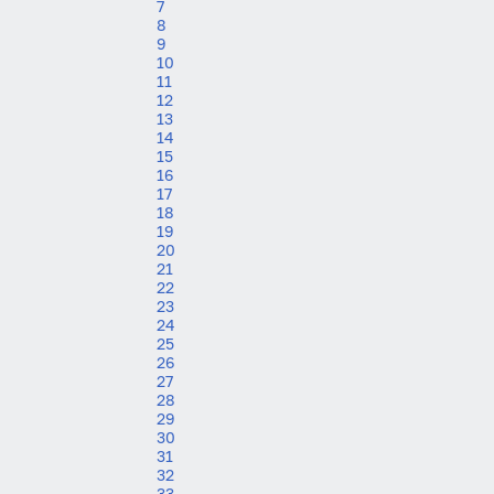
7
8
9
10
11
12
13
14
15
16
17
18
19
20
21
22
23
24
25
26
27
28
29
30
31
32
33