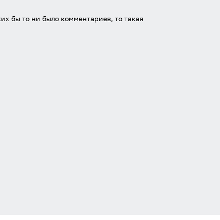
х бы то ни было комментариев, то такая