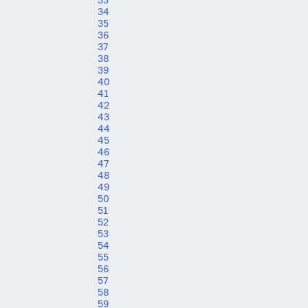
34
35
36
37
38
39
40
41
42
43
44
45
46
47
48
49
50
51
52
53
54
55
56
57
58
59