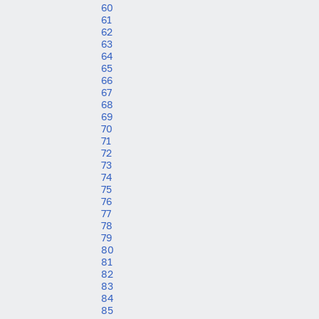
60
61
62
63
64
65
66
67
68
69
70
71
72
73
74
75
76
77
78
79
80
81
82
83
84
85