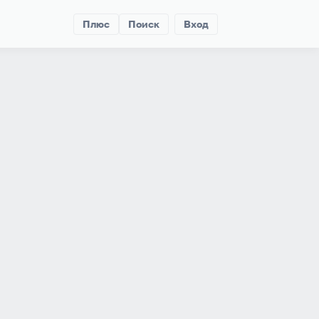
Плюс
Поиск
Вход