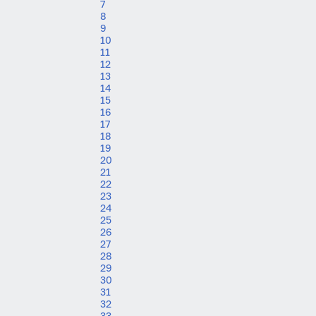
7
8
9
10
11
12
13
14
15
16
17
18
19
20
21
22
23
24
25
26
27
28
29
30
31
32
33