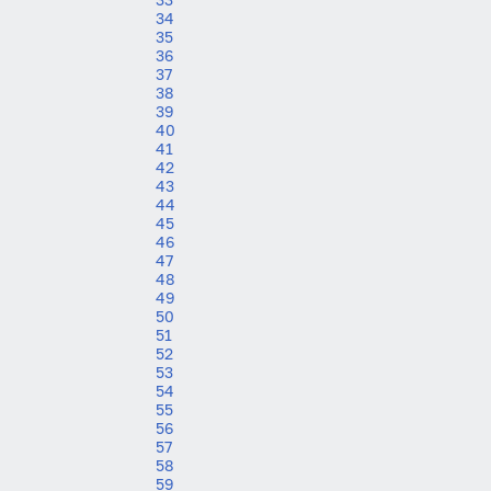
34
35
36
37
38
39
40
41
42
43
44
45
46
47
48
49
50
51
52
53
54
55
56
57
58
59