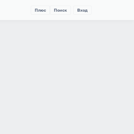
Плюс
Поиск
Вход