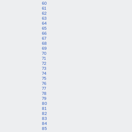
60
61
62
63
64
65
66
67
68
69
70
71
72
73
74
75
76
77
78
79
80
81
82
83
84
85