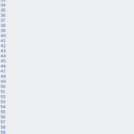
34
35
36
37
38
39
40
41
42
43
44
45
46
47
48
49
50
51
52
53
54
55
56
57
58
59