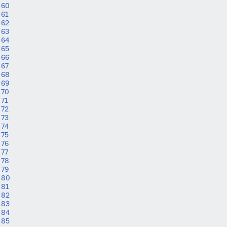
60
61
62
63
64
65
66
67
68
69
70
71
72
73
74
75
76
77
78
79
80
81
82
83
84
85