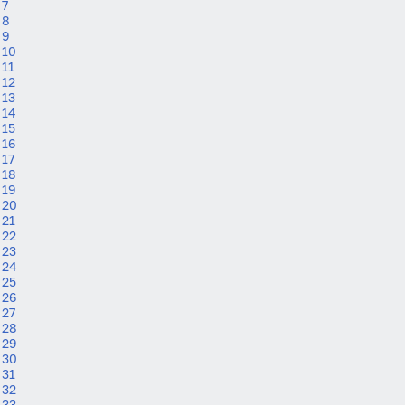
7
8
9
10
11
12
13
14
15
16
17
18
19
20
21
22
23
24
25
26
27
28
29
30
31
32
33