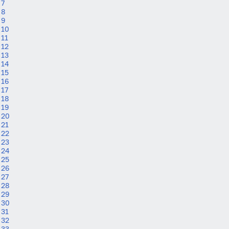
7
8
9
10
11
12
13
14
15
16
17
18
19
20
21
22
23
24
25
26
27
28
29
30
31
32
33