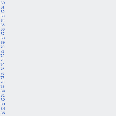
60
61
62
63
64
65
66
67
68
69
70
71
72
73
74
75
76
77
78
79
80
81
82
83
84
85