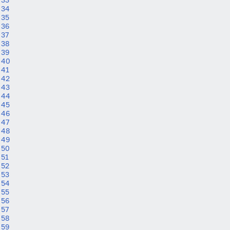
34
35
36
37
38
39
40
41
42
43
44
45
46
47
48
49
50
51
52
53
54
55
56
57
58
59