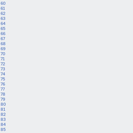
60
61
62
63
64
65
66
67
68
69
70
71
72
73
74
75
76
77
78
79
80
81
82
83
84
85