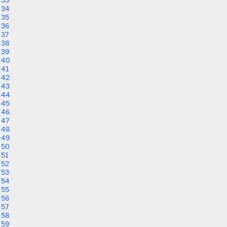
34
35
36
37
38
39
40
41
42
43
44
45
46
47
48
49
50
51
52
53
54
55
56
57
58
59