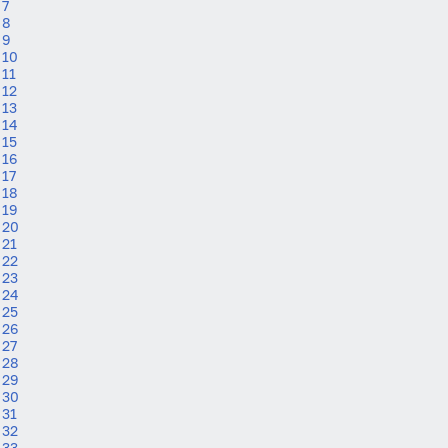
7
8
9
10
11
12
13
14
15
16
17
18
19
20
21
22
23
24
25
26
27
28
29
30
31
32
33