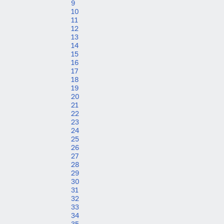
9
10
11
12
13
14
15
16
17
18
19
20
21
22
23
24
25
26
27
28
29
30
31
32
33
34
35