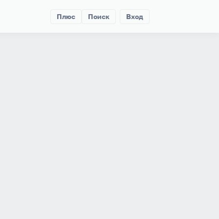
Плюс
Поиск
Вход