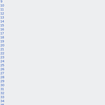
9
10
11
12
13
14
15
16
17
18
19
20
21
22
23
24
25
26
27
28
29
30
31
32
33
34
35