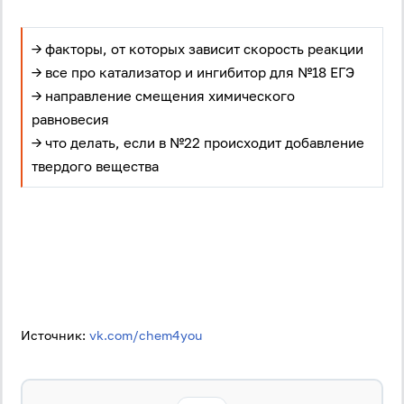
→ факторы, от которых зависит скорость реакции
→ все про катализатор и ингибитор для №18 ЕГЭ
→ направление смещения химического
равновесия
→ что делать, если в №22 происходит добавление
твердого вещества
Источник:
vk.com/chem4you