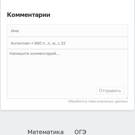
Войти
Комментарии
Войти через Вконтакте
Войти через Яндекс
Отправить
Обработка персональных данных
Математика
ОГЭ