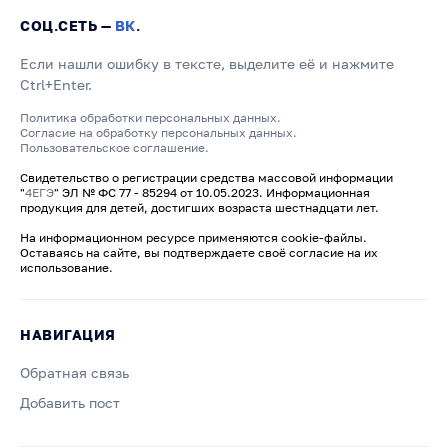
СОЦ.СЕТЬ —
ВК
.
Если нашли ошибку в тексте, выделите её и нажмите
Ctrl+Enter.
Политика обработки персональных данных.
Согласие на обработку персональных данных.
Пользовательское соглашение.
Свидетельство о регистрации средства массовой информации
"
4ЕГЭ
" ЭЛ № ФС 77 - 85294 от 10.05.2023. Информационная
продукция для детей, достигших возраста шестнадцати лет.
На информационном ресурсе применяются cookie-файлы.
Оставаясь на сайте, вы подтверждаете своё согласие на их
использование.
НАВИГАЦИЯ
Обратная связь
Добавить пост