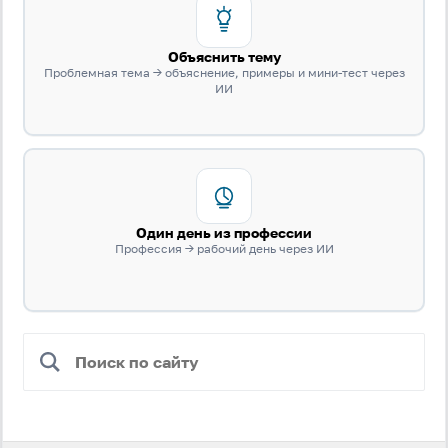
Объяснить тему
Проблемная тема → объяснение, примеры и мини-тест через
ИИ
Один день из профессии
Профессия → рабочий день через ИИ